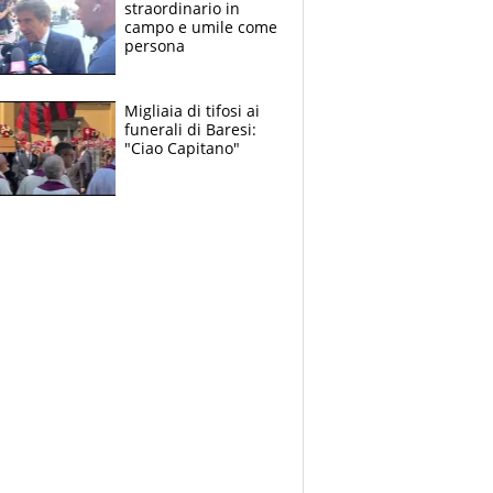
straordinario in
campo e umile come
persona
Migliaia di tifosi ai
funerali di Baresi:
"Ciao Capitano"