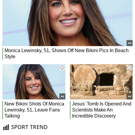
SPORT TREND