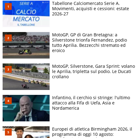
Tabellone Calciomercato Serie A.
Movimenti, acquisti e cessioni: estate
2026-27
MotoGP, GP di Gran Bretagna: a
Silverstone trionfa Fernandez, podio
tutto Aprilia. Bezzecchi stremato ed
eroico
MotoGP, Silverstone, Gara Sprint: volano
le Aprilia, tripletta sul podio. Le Ducati
crollano
Infantino, il cerchio si stringe: l'ultimo
attacco alla Fifa di Uefa, Asia e
Nordamerica
Europei di atletica Birmingham 2026, il
programma di oggi 10 agosto: