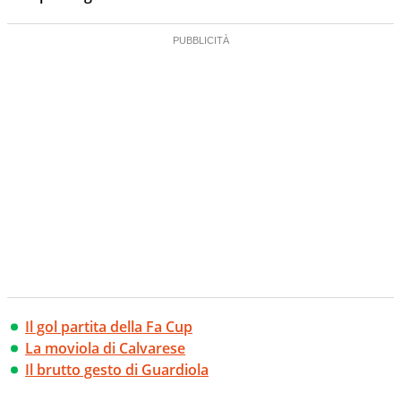
Il gol partita della Fa Cup
La moviola di Calvarese
Il brutto gesto di Guardiola