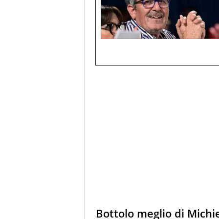
Bottolo meglio di Michie