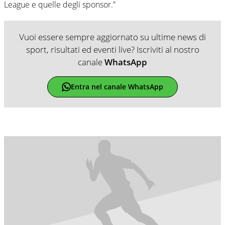
League e quelle degli sponsor.”
Vuoi essere sempre aggiornato su ultime news di
sport, risultati ed eventi live? Iscriviti al nostro
canale
WhatsApp
Entra nel canale WhatsApp