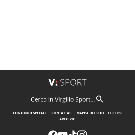
Cerca in Virgilio Sport...
CONTENUTI SPECIALI
CONTATTACI
MAPPA DEL SITO
FEED RSS
ARCHIVIO