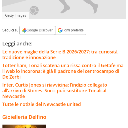
Getty Images
Seguici su:
Google Discover
Fonti preferite
Leggi anche:
Le nuove maglie della Serie B 2026/2027: tra curiosità,
tradizione e innovazione
Tottenham, Tonali scatena una rissa contro il Getafe ma
il web lo incorona: è già il padrone del centrocampo di
De Zerbi
Inter, Curtis Jones si riavvicina: l’indizio collegato
all’arrivo di Stones. Sucic può sostituire Tonali al
Newcastle
Tutte le notizie del Newcastle united
Gioielleria Delfino