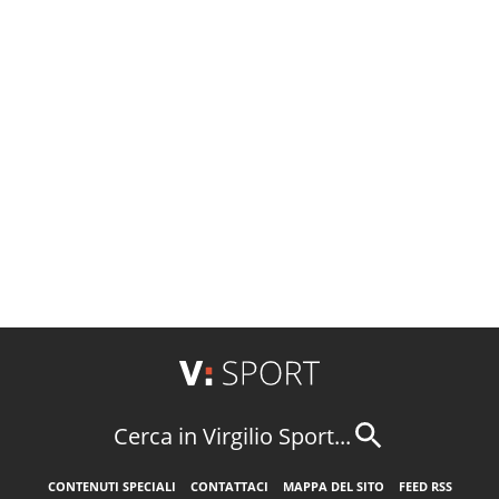
Cerca in Virgilio Sport...
CONTENUTI SPECIALI
CONTATTACI
MAPPA DEL SITO
FEED RSS