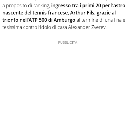
a proposito di ranking,
ingresso tra i primi 20 per l’astro
nascente del tennis francese, Arthur Fils, grazie al
trionfo nell’ATP 500 di Amburgo
al termine di una finale
tesissima contro l’idolo di casa Alexander Zverev.