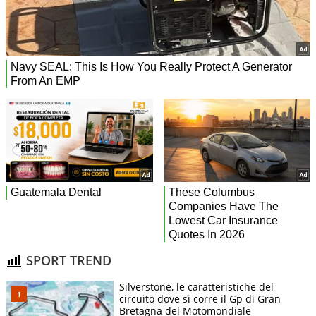
SPORT TREND
Silverstone, le caratteristiche del
circuito dove si corre il Gp di Gran
Bretagna del Motomondiale