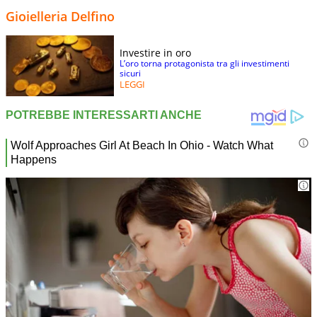
Gioielleria Delfino
Investire in oro
L’oro torna protagonista tra gli investimenti
sicuri
LEGGI