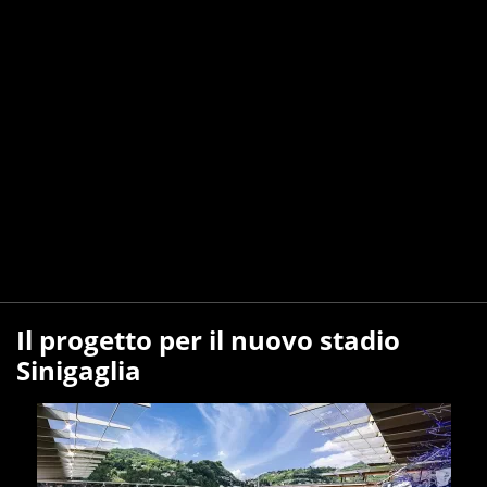
Il progetto per il nuovo stadio
Sinigaglia