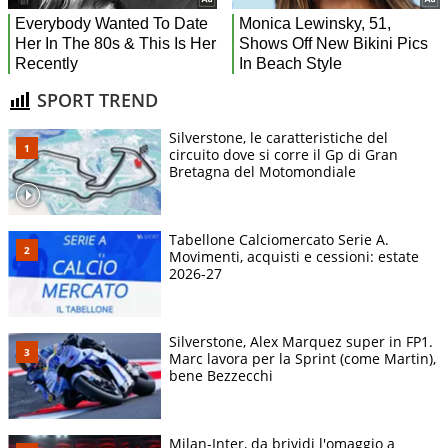
SPORT TREND
Silverstone, le caratteristiche del
circuito dove si corre il Gp di Gran
Bretagna del Motomondiale
Tabellone Calciomercato Serie A.
Movimenti, acquisti e cessioni: estate
2026-27
Silverstone, Alex Marquez super in FP1.
Marc lavora per la Sprint (come Martin),
bene Bezzecchi
Milan-Inter, da brividi l'omaggio a