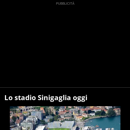
Lo stadio Sinigaglia oggi