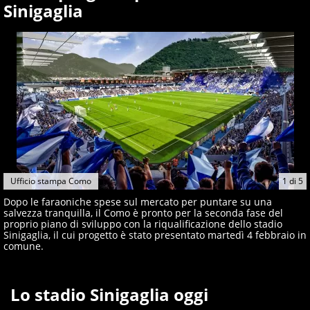
Sinigaglia
Ufficio stampa Como
1
di
5
Dopo le faraoniche spese sul mercato per puntare su una
salvezza tranquilla, il Como è pronto per la seconda fase del
proprio piano di sviluppo con la riqualificazione dello stadio
Sinigaglia, il cui progetto è stato presentato martedì 4 febbraio in
comune.
Lo stadio Sinigaglia oggi