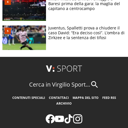
Baresi prima della gara: la maglia del
capitano a centrocampo
Juventus, Spalletti prova a chiudere il
caso David: “Era deciso così”. L’ombra di
Zirkzee e la sentenza dei tifosi
Cerca in Virgilio Sport...
CONTENUTI SPECIALI
CONTATTACI
MAPPA DEL SITO
FEED RSS
ARCHIVIO