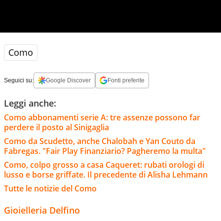
Como
Seguici su:
Google Discover
Fonti preferite
Leggi anche:
Como abbonamenti serie A: tre assenze possono far
perdere il posto al Sinigaglia
Como da Scudetto, anche Chalobah e Yan Couto da
Fabregas. "Fair Play Finanziario? Pagheremo la multa"
Como, colpo grosso a casa Caqueret: rubati orologi di
lusso e borse griffate. Il precedente di Alisha Lehmann
Tutte le notizie del Como
Gioielleria Delfino