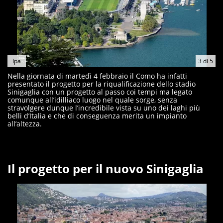
Ipa
3
di
5
Nella giornata di martedì 4 febbraio il Como ha infatti
presentato il progetto per la riqualificazione dello stadio
Sinigaglia con un progetto al passo coi tempi ma legato
comunque all’idilliaco luogo nel quale sorge, senza
stravolgere dunque l’incredibile vista su uno dei laghi più
belli d’Italia e che di conseguenza merita un impianto
all’altezza.
Il progetto per il nuovo Sinigaglia