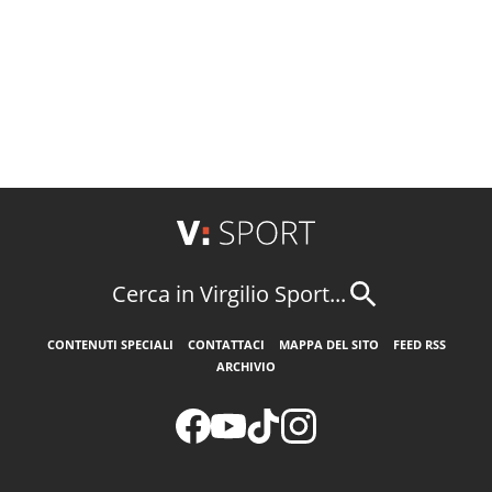
Cerca in Virgilio Sport...
CONTENUTI SPECIALI
CONTATTACI
MAPPA DEL SITO
FEED RSS
ARCHIVIO