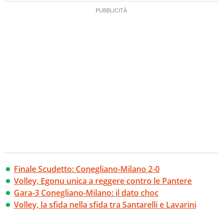
Finale Scudetto: Conegliano-Milano 2-0
Volley, Egonu unica a reggere contro le Pantere
Gara-3 Conegliano-Milano: il dato choc
Volley, la sfida nella sfida tra Santarelli e Lavarini