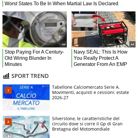
SPORT TREND
Tabellone Calciomercato Serie A.
Movimenti, acquisti e cessioni: estate
2026-27
Silverstone, le caratteristiche del
circuito dove si corre il Gp di Gran
Bretagna del Motomondiale