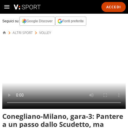
ACCEDI
Seguici su:
Google Discover
Fonti preferite
ALTRI SPORT
VOLLEY
Conegliano-Milano, gara-3: Pantere
a un passo dallo Scudetto, ma