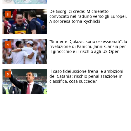
De Giorgi ci crede: Michieletto
convocato nel raduno verso gli Europei.
A sorpresa torna Rychlicki
“Sinner e Djokovic sono ossessionati”, la
rivelazione di Panichi. Jannik, ansia per
il ginocchio e il rischio agli US Open
Il caso fideiussione frena le ambizioni
del Catania: rischio penalizzazione in
classifica, cosa succede?