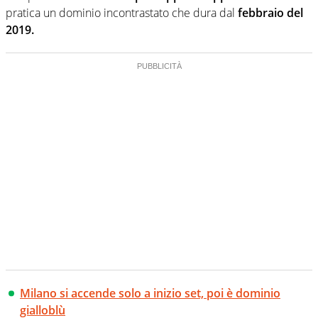
pratica un dominio incontrastato che dura dal
febbraio del
2019.
Milano si accende solo a inizio set, poi è dominio
gialloblù