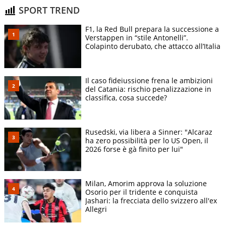
SPORT TREND
F1, la Red Bull prepara la successione a
Verstappen in “stile Antonelli”.
Colapinto derubato, che attacco all’Italia
Il caso fideiussione frena le ambizioni
del Catania: rischio penalizzazione in
classifica, cosa succede?
Rusedski, via libera a Sinner: "Alcaraz
ha zero possibilità per lo US Open, il
2026 forse è gà finito per lui"
Milan, Amorim approva la soluzione
Osorio per il tridente e conquista
Jashari: la frecciata dello svizzero all'ex
Allegri