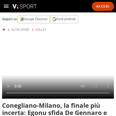
ACCEDI
Seguici su:
Google Discover
Fonti preferite
ALTRI SPORT
VOLLEY
Conegliano-Milano, la finale più
incerta: Egonu sfida De Gennaro e