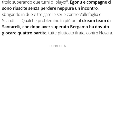
titolo superando due turni di playoff.
Egonu e compagne ci
sono riuscite senza perdere neppure un incontro
,
sbrigando in due e tre gare le serie contro Vallefoglia e
Scandicci. Qualche problemino in più per
il dream team di
Santarelli, che dopo aver superato Bergamo ha dovuto
giocare quattro partite
, tutte piuttosto tirate, contro Novara.