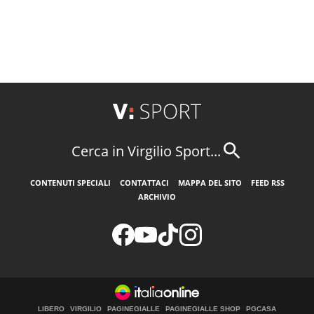
Cerca in Virgilio Sport...
CONTENUTI SPECIALI
CONTATTACI
MAPPA DEL SITO
FEED RSS
ARCHIVIO
LIBERO
VIRGILIO
PAGINEGIALLE
PAGINEGIALLE SHOP
PGCASA