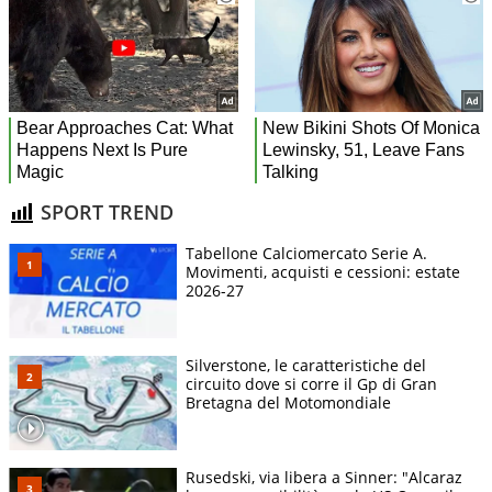
SPORT TREND
Tabellone Calciomercato Serie A.
Movimenti, acquisti e cessioni: estate
2026-27
Silverstone, le caratteristiche del
circuito dove si corre il Gp di Gran
Bretagna del Motomondiale
Rusedski, via libera a Sinner: "Alcaraz