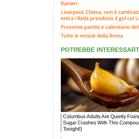
Ranieri
Liverpool, Chiesa, non è cambiat
entra i Reds prendono 4 gol col 
Prossime partite e calendario de
Tutte le notizie della Roma