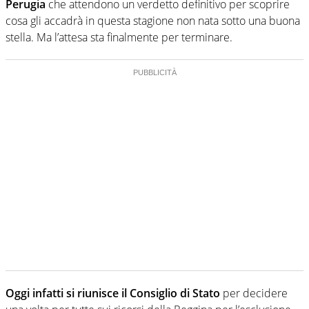
Perugia
che attendono un verdetto definitivo per scoprire
cosa gli accadrà in questa stagione non nata sotto una buona
stella. Ma l’attesa sta finalmente per terminare.
Oggi infatti si riunisce il Consiglio di Stato
per decidere