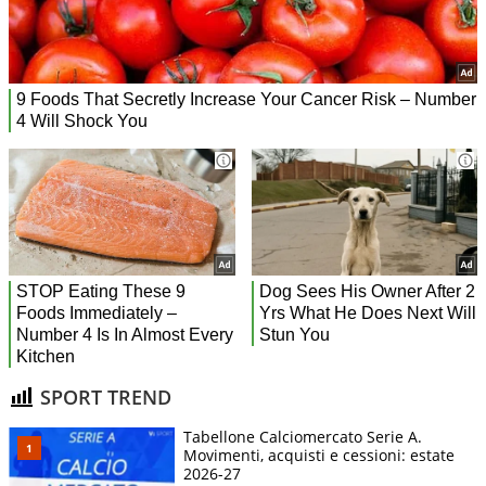
SPORT TREND
Tabellone Calciomercato Serie A.
Movimenti, acquisti e cessioni: estate
2026-27