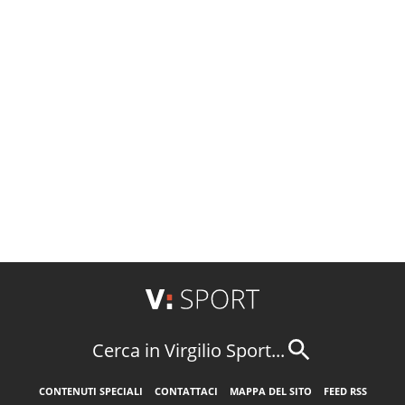
Cerca in Virgilio Sport...
CONTENUTI SPECIALI
CONTATTACI
MAPPA DEL SITO
FEED RSS