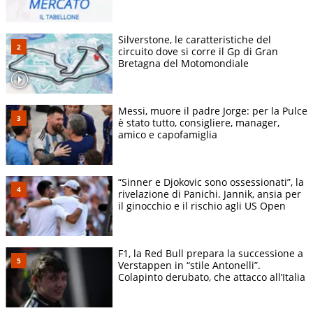
Silverstone, le caratteristiche del
circuito dove si corre il Gp di Gran
Bretagna del Motomondiale
Messi, muore il padre Jorge: per la Pulce
è stato tutto, consigliere, manager,
amico e capofamiglia
“Sinner e Djokovic sono ossessionati”, la
rivelazione di Panichi. Jannik, ansia per
il ginocchio e il rischio agli US Open
F1, la Red Bull prepara la successione a
Verstappen in “stile Antonelli”.
Colapinto derubato, che attacco all’Italia