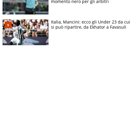
momento nero per gli arbitri
Italia, Mancini: ecco gli Under 23 da cui
si può ripartire, da Ekhator a Favasuli