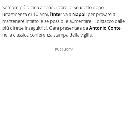
Sempre più vicina a conquistare lo Scudetto dopo
un’astinenza di 10 anni, l’
Inter
va a
Napoli
per provare a
mantenere intatto, e se possibile aumentare, il distacco dalle
più dirette inseguitrici. Gara presentata da
Antonio Conte
nella classica conferenza stampa della vigilia.