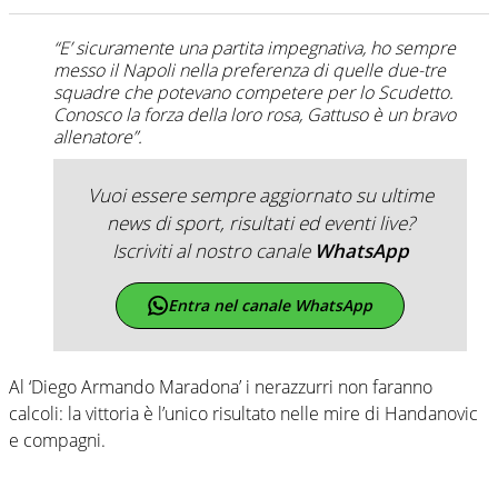
“E’ sicuramente una partita impegnativa, ho sempre
messo il Napoli nella preferenza di quelle due-tre
squadre che potevano competere per lo Scudetto.
Conosco la forza della loro rosa, Gattuso è un bravo
allenatore”.
Vuoi essere sempre aggiornato su ultime
news di sport, risultati ed eventi live?
Iscriviti al nostro canale
WhatsApp
Entra nel canale WhatsApp
Al ‘Diego Armando Maradona’ i nerazzurri non faranno
calcoli: la vittoria è l’unico risultato nelle mire di Handanovic
e compagni.