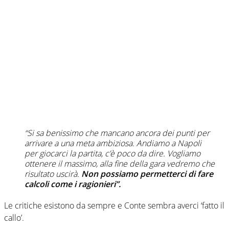
“Si sa benissimo che mancano ancora dei punti per
arrivare a una meta ambiziosa. Andiamo a Napoli
per giocarci la partita, c’è poco da dire. Vogliamo
ottenere il massimo, alla fine della gara vedremo che
risultato uscirà.
Non possiamo permetterci di fare
calcoli come i ragionieri”.
Le critiche esistono da sempre e Conte sembra averci ‘fatto il
callo’.