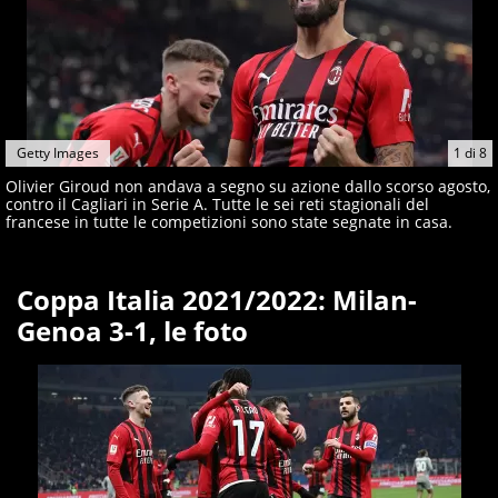
Getty Images
1
di
8
Olivier Giroud non andava a segno su azione dallo scorso agosto,
contro il Cagliari in Serie A. Tutte le sei reti stagionali del
francese in tutte le competizioni sono state segnate in casa.
Coppa Italia 2021/2022: Milan-
Genoa 3-1, le foto