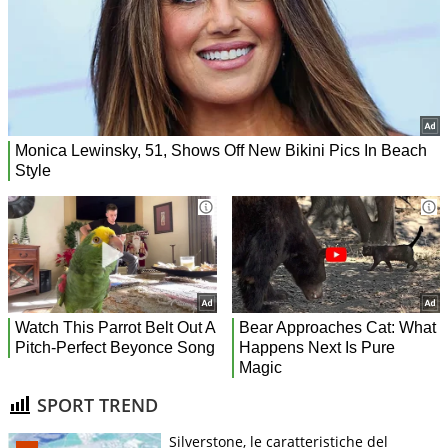
SPORT TREND
Silverstone, le caratteristiche del