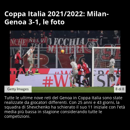
Coppa Italia 2021/2022: Milan-
Genoa 3-1, le foto
Getty Images
8
di
8
Tutte le ultime nove reti del Genoa in Coppa Italia sono state
realizzate da giocatori differenti. Con 25 anni e 43 giorni, la
squadra di Shevchenko ha schierato il suo 11 iniziale con l'età
media più bassa in stagione considerando tutte le
competizioni.