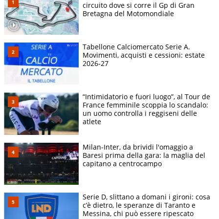
circuito dove si corre il Gp di Gran
Bretagna del Motomondiale
Tabellone Calciomercato Serie A.
Movimenti, acquisti e cessioni: estate
2026-27
“Intimidatorio e fuori luogo”, al Tour de
France femminile scoppia lo scandalo:
un uomo controlla i reggiseni delle
atlete
Milan-Inter, da brividi l'omaggio a
Baresi prima della gara: la maglia del
capitano a centrocampo
Serie D, slittano a domani i gironi: cosa
c’è dietro, le speranze di Taranto e
Messina, chi può essere ripescato