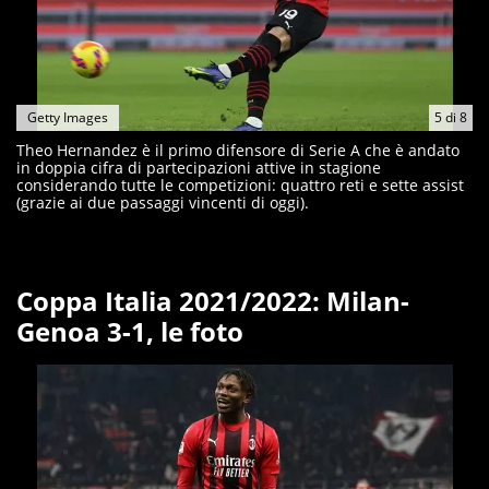
Getty Images
5
di
8
Theo Hernandez è il primo difensore di Serie A che è andato
in doppia cifra di partecipazioni attive in stagione
considerando tutte le competizioni: quattro reti e sette assist
(grazie ai due passaggi vincenti di oggi).
Coppa Italia 2021/2022: Milan-
Genoa 3-1, le foto