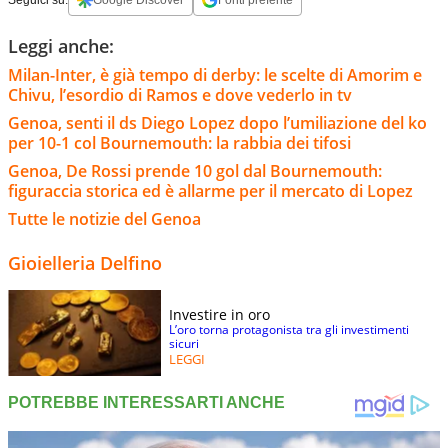
Leggi anche:
Milan-Inter, è già tempo di derby: le scelte di Amorim e
Chivu, l’esordio di Ramos e dove vederlo in tv
Genoa, senti il ds Diego Lopez dopo l’umiliazione del ko
per 10-1 col Bournemouth: la rabbia dei tifosi
Genoa, De Rossi prende 10 gol dal Bournemouth:
figuraccia storica ed è allarme per il mercato di Lopez
Tutte le notizie del Genoa
Gioielleria Delfino
Investire in oro
L’oro torna protagonista tra gli investimenti
sicuri
LEGGI