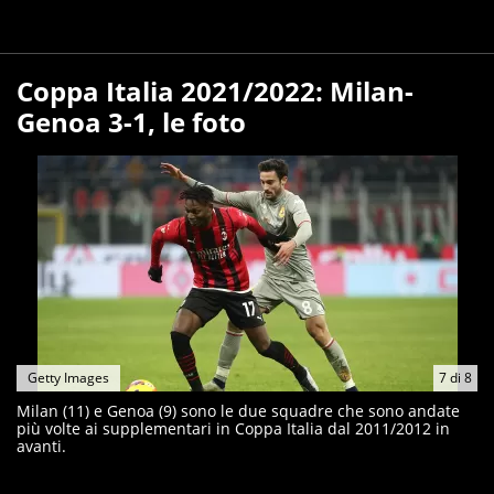
Coppa Italia 2021/2022: Milan-
Genoa 3-1, le foto
Getty Images
7
di
8
Milan (11) e Genoa (9) sono le due squadre che sono andate
più volte ai supplementari in Coppa Italia dal 2011/2012 in
avanti.