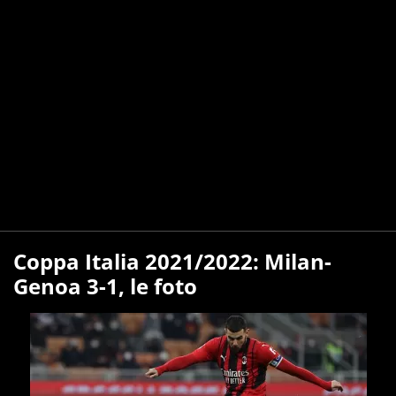
Coppa Italia 2021/2022: Milan-
Genoa 3-1, le foto