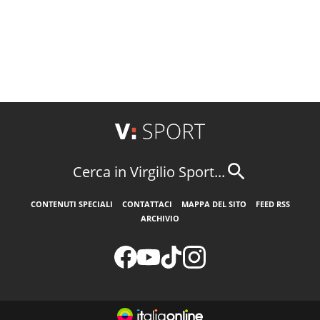
Cerca in Virgilio Sport...
CONTENUTI SPECIALI
CONTATTACI
MAPPA DEL SITO
FEED RSS
ARCHIVIO