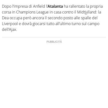
Dopo l’impresa di Anfield l’
Atalanta
ha rallentato la propria
corsa in Champions League in casa contro il Midtjylland: la
Dea occupa però ancora il secondo posto alle spalle del
Liverpool e dovrà giocarsi tutto all’ultimo turno sul campo
dell’Ajax.