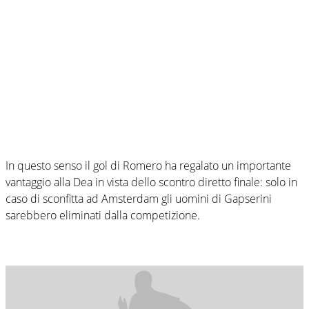
In questo senso il gol di Romero ha regalato un importante
vantaggio alla Dea in vista dello scontro diretto finale: solo in
caso di sconfitta ad Amsterdam gli uomini di Gapserini
sarebbero eliminati dalla competizione.