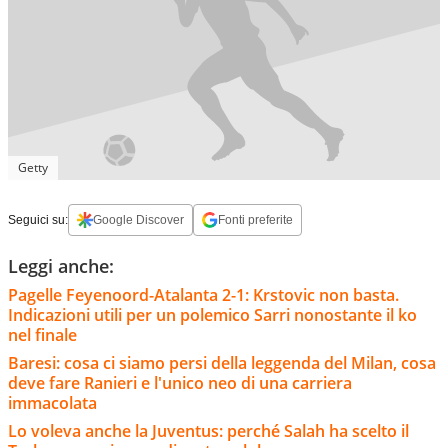
Getty
Seguici su:
Google Discover
Fonti preferite
Leggi anche:
Pagelle Feyenoord-Atalanta 2-1: Krstovic non basta.
Indicazioni utili per un polemico Sarri nonostante il ko
nel finale
Baresi: cosa ci siamo persi della leggenda del Milan, cosa
deve fare Ranieri e l'unico neo di una carriera
immacolata
Lo voleva anche la Juventus: perché Salah ha scelto il