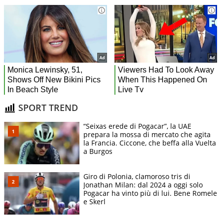
SPORT TREND
“Seixas erede di Pogacar”, la UAE
prepara la mossa di mercato che agita
la Francia. Ciccone, che beffa alla Vuelta
a Burgos
Giro di Polonia, clamoroso tris di
Jonathan Milan: dal 2024 a oggi solo
Pogacar ha vinto più di lui. Bene Romele
e Skerl