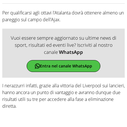
Per qualificarsi agli ottavi l’Atalanta dovrà ottenere almeno un
pareggio sul campo dell’Ajax.
Vuoi essere sempre aggiornato su ultime news di
sport, risultati ed eventi live? Iscriviti al nostro
canale
WhatsApp
Entra nel canale WhatsApp
I nerazzurri infatti, grazie alla vittoria del Liverpool sui lancieri,
hanno ancora un punto di vantaggio e avranno dunque due
risultati utili su tre per accedere alla fase a eliminazione
diretta.