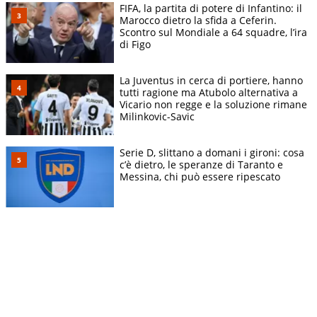
FIFA, la partita di potere di Infantino: il
Marocco dietro la sfida a Ceferin.
Scontro sul Mondiale a 64 squadre, l’ira
di Figo
La Juventus in cerca di portiere, hanno
tutti ragione ma Atubolo alternativa a
Vicario non regge e la soluzione rimane
Milinkovic-Savic
Serie D, slittano a domani i gironi: cosa
c’è dietro, le speranze di Taranto e
Messina, chi può essere ripescato