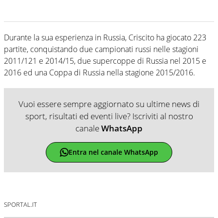
Durante la sua esperienza in Russia, Criscito ha giocato 223
partite, conquistando due campionati russi nelle stagioni
2011/121 e 2014/15, due supercoppe di Russia nel 2015 e
2016 ed una Coppa di Russia nella stagione 2015/2016.
Vuoi essere sempre aggiornato su ultime news di
sport, risultati ed eventi live? Iscriviti al nostro
canale
WhatsApp
Entra nel canale WhatsApp
SPORTAL.IT