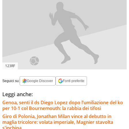
123RF
Seguici su:
Google Discover
Fonti preferite
Leggi anche:
Genoa, senti il ds Diego Lopez dopo l’umiliazione del ko
per 10-1 col Bournemouth: la rabbia dei tifosi
Giro di Polonia, Jonathan Milan vince al debutto in
maglia tricolore: volata imperiale, Magnier stavolta
s'inchina