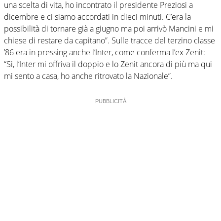
una scelta di vita, ho incontrato il presidente Preziosi a
dicembre e ci siamo accordati in dieci minuti. C’era la
possibilità di tornare già a giugno ma poi arrivò Mancini e mi
chiese di restare da capitano”. Sulle tracce del terzino classe
’86 era in pressing anche l’Inter, come conferma l’ex Zenit:
“Si, l’Inter mi offriva il doppio e lo Zenit ancora di più ma qui
mi sento a casa, ho anche ritrovato la Nazionale”.