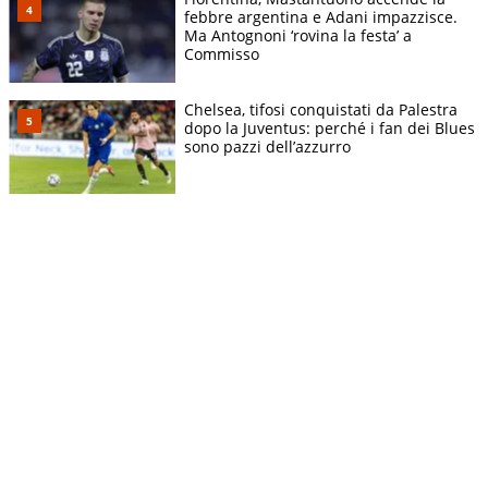
febbre argentina e Adani impazzisce.
Ma Antognoni ‘rovina la festa’ a
Commisso
Chelsea, tifosi conquistati da Palestra
dopo la Juventus: perché i fan dei Blues
sono pazzi dell’azzurro