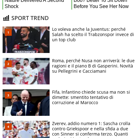
SPORT TREND
Lo voleva anche la Juventus: perché
Salah ha scelto il Trabzonspor invece di
un top club
Roma, perché Nusa non arriverà: le due
ragioni e il piano B di Gasperini. Novità
su Pellegrini e Cacciamani
Fifa, Infantino chiede scusa ma non si
dimette: smentito tentativo di
corruzione al Marocco
Zverev, addio numero 1: Sascha crolla
contro Griekspoor e nella sfida a due
con Sinner si conferma terzo. Quanti