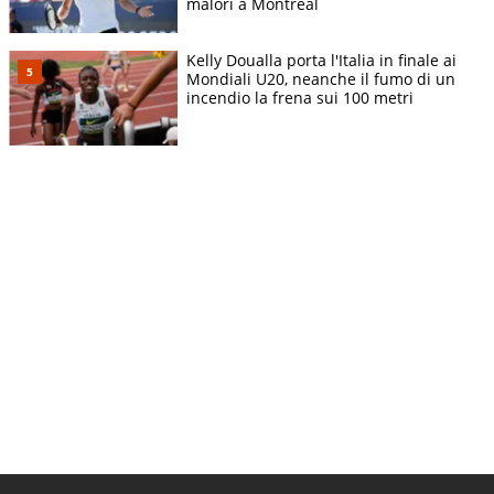
malori a Montreal
Kelly Doualla porta l'Italia in finale ai
Mondiali U20, neanche il fumo di un
incendio la frena sui 100 metri