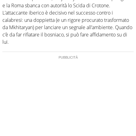
e la Roma sbanca con autorità lo Scida di Crotone.
L’attaccante iberico è decisivo nel successo contro i
calabresi: una doppietta (e un rigore procurato trasformato
da Mkhitaryan) per lanciare un segnale all’ambiente. Quando
c’è da far rifiatare il bosniaco, si può fare affidamento su di
lui.