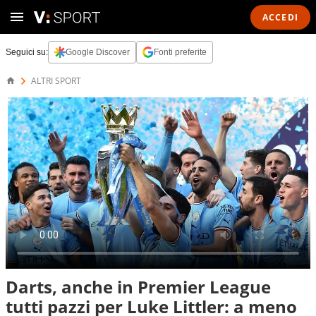
ACCEDI
Seguici su:
Google Discover
Fonti preferite
ALTRI SPORT
Darts, anche in Premier League
tutti pazzi per Luke Littler: a meno