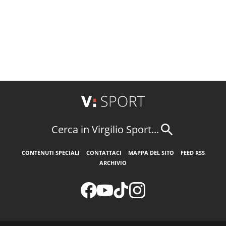
Cerca in Virgilio Sport...
CONTENUTI SPECIALI
CONTATTACI
MAPPA DEL SITO
FEED RSS
ARCHIVIO