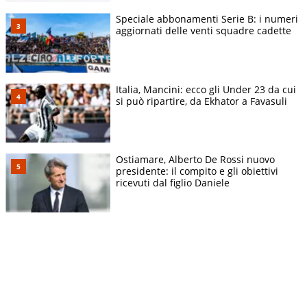
Speciale abbonamenti Serie B: i numeri
aggiornati delle venti squadre cadette
Italia, Mancini: ecco gli Under 23 da cui
si può ripartire, da Ekhator a Favasuli
Ostiamare, Alberto De Rossi nuovo
presidente: il compito e gli obiettivi
ricevuti dal figlio Daniele