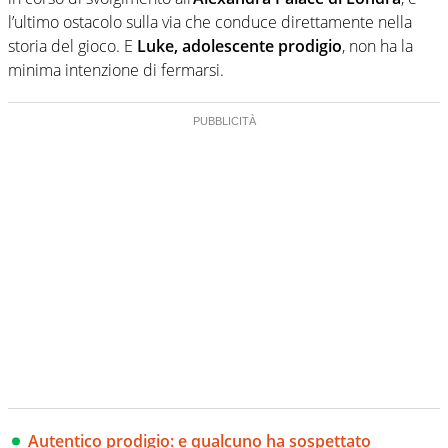
l’ultimo ostacolo sulla via che conduce direttamente nella
storia del gioco. E
Luke, adolescente prodigio
, non ha la
minima intenzione di fermarsi.
Autentico prodigio: e qualcuno ha sospettato