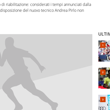
 di riabilitazione: considerati i tempi annunciati dalla
 disposizione del nuovo tecnico Andrea Pirlo non
ULTI