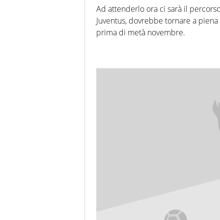
Ad attenderlo ora ci sarà il percorso
Juventus, dovrebbe tornare a piena
prima di metà novembre.