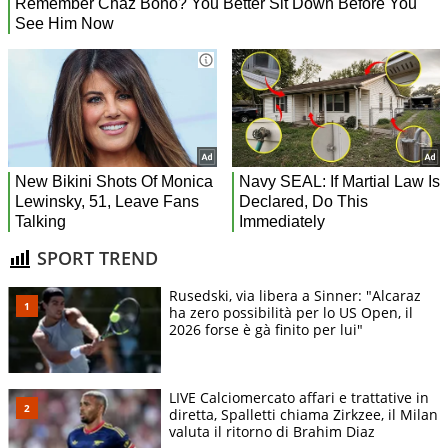
SPORT TREND
Rusedski, via libera a Sinner: "Alcaraz
ha zero possibilità per lo US Open, il
2026 forse è gà finito per lui"
LIVE Calciomercato affari e trattative in
diretta, Spalletti chiama Zirkzee, il Milan
valuta il ritorno di Brahim Diaz