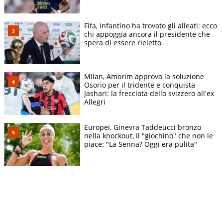
Fifa, Infantino ha trovato gli alleati: ecco
chi appoggia ancora il presidente che
spera di essere rieletto
Milan, Amorim approva la soluzione
Osorio per il tridente e conquista
Jashari: la frecciata dello svizzero all'ex
Allegri
Europei, Ginevra Taddeucci bronzo
nella knockout, il "giochino" che non le
piace: "La Senna? Oggi era pulita"