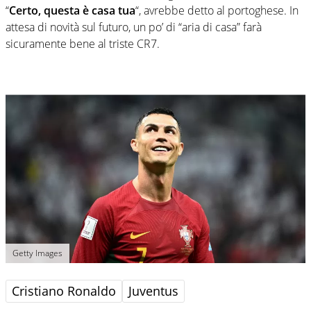
“
Certo, questa è casa tua
“, avrebbe detto al portoghese. In
attesa di novità sul futuro, un po’ di “aria di casa” farà
sicuramente bene al triste CR7.
Getty Images
Cristiano Ronaldo
Juventus