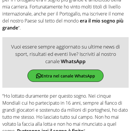
mia carriera. Fortunatamente ho vinto molti titoli di livello
internazionale, anche per il Portogallo, ma iscrivere il nome
del nostro Paese sul tetto del mondo
era il mio sogno più
grande
“.
Vuoi essere sempre aggiornato su ultime news di
sport, risultati ed eventi live? Iscriviti al nostro
canale
WhatsApp
Entra nel canale WhatsApp
“Ho lottato duramente per questo sogno. Nei cinque
Mondiali cui ho partecipato in 16 anni, sempre al fianco di
grandi giocatori e sostenuto da milioni di portoghesi, ho dato
tutto me stesso. Ho lasciato tutto sul campo. Non ho mai
voltato la faccia alla lotta e non ho mai rinunciato a quel