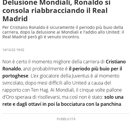
Delusione Mondiali, Ronaldo si
consola riabbracciando il Real
Madrid
Per Cristiano Ronaldo è sicuramente il periodo più buio della
carriera, dopo la delusione ai Mondiali e l'addio allo United: il
Real Madrid però gli è venuto incontro.
14/12/22 19:02
Non è certo il momento migliore della carriera di
Cristiano
Ronaldo
, anzi probabilmente è
il periodo più buio per il
portoghese
. L’ex giocatore della Juventus è al momento
svincolato, dopo mesi difficili allo United a causa del
rapporto con Ten Hag. Ai Mondiali, il cinque volte pallone
d’Oro sperava di risollevarsi, ma così non è stato:
solo una
rete e dagli ottavi in poi la bocciatura con la panchina
.