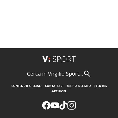
Cerca in Virgilio Sport...
CONTENUTI SPECIALI
CONTATTACI
MAPPA DEL SITO
FEED RSS
ARCHIVIO