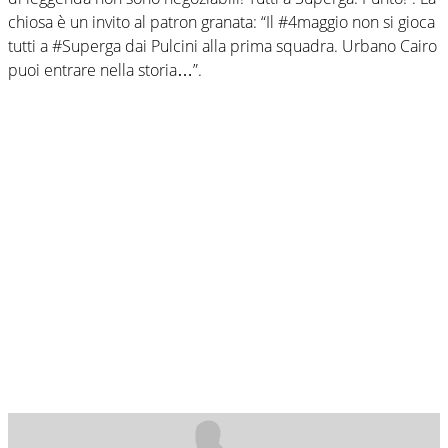
chiosa è un invito al patron granata: “Il #4maggio non si gioca
tutti a #Superga dai Pulcini alla prima squadra. Urbano Cairo
puoi entrare nella storia…”.