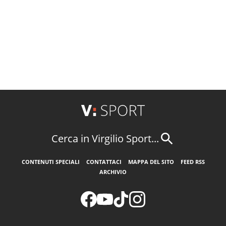
Cerca in Virgilio Sport...
CONTENUTI SPECIALI
CONTATTACI
MAPPA DEL SITO
FEED RSS
ARCHIVIO