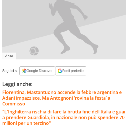
Ansa
Seguici su:
Google Discover
Fonti preferite
Leggi anche:
Fiorentina, Mastantuono accende la febbre argentina e
Adani impazzisce. Ma Antognoni ‘rovina la festa’ a
Commisso
"L'Inghilterra rischia di fare la brutta fine dell'Italia e guai
a prendere Guardiola, in nazionale non può spendere 70
milioni per un terzino"