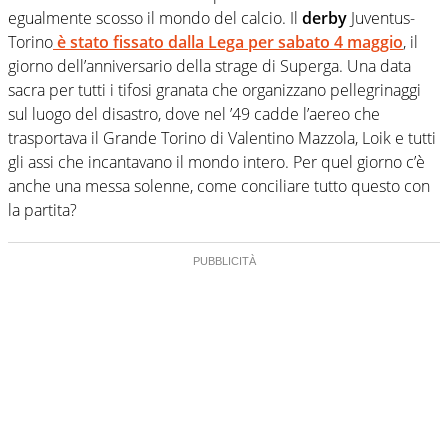
egualmente scosso il mondo del calcio. Il
derby
Juventus-
Torino
è stato fissato dalla Lega per sabato 4 maggio
, il
giorno dell’anniversario della strage di Superga. Una data
sacra per tutti i tifosi granata che organizzano pellegrinaggi
sul luogo del disastro, dove nel ’49 cadde l’aereo che
trasportava il Grande Torino di Valentino Mazzola, Loik e tutti
gli assi che incantavano il mondo intero. Per quel giorno c’è
anche una messa solenne, come conciliare tutto questo con
la partita?