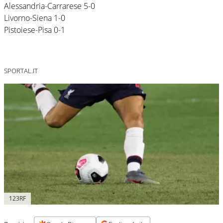
Alessandria-Carrarese 5-0
Livorno-Siena 1-0
Pistoiese-Pisa 0-1
SPORTAL.IT
123RF