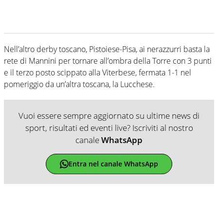
Nell’altro derby toscano, Pistoiese-Pisa, ai nerazzurri basta la
rete di Mannini per tornare all’ombra della Torre con 3 punti
e il terzo posto scippato alla Viterbese, fermata 1-1 nel
pomeriggio da un’altra toscana, la Lucchese.
Vuoi essere sempre aggiornato su ultime news di
sport, risultati ed eventi live? Iscriviti al nostro
canale
WhatsApp
Entra nel canale WhatsApp