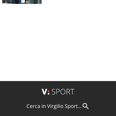
Cerca in Virgilio Sport...