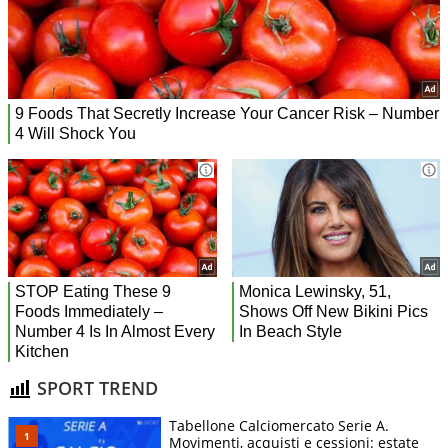
SPORT TREND
Tabellone Calciomercato Serie A.
Movimenti, acquisti e cessioni: estate