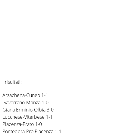
I risultati:
Arzachena-Cuneo 1-1
Gavorrano-Monza 1-0
Giana Erminio-Olbia 3-0
Lucchese-Viterbese 1-1
Piacenza-Prato 1-0
Pontedera-Pro Piacenza 1-1