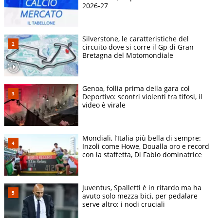
2026-27
Silverstone, le caratteristiche del
circuito dove si corre il Gp di Gran
Bretagna del Motomondiale
Genoa, follia prima della gara col
Deportivo: scontri violenti tra tifosi, il
video è virale
Mondiali, l’Italia più bella di sempre:
Inzoli come Howe, Doualla oro e record
con la staffetta, Di Fabio dominatrice
Juventus, Spalletti è in ritardo ma ha
avuto solo mezza bici, per pedalare
serve altro: i nodi cruciali