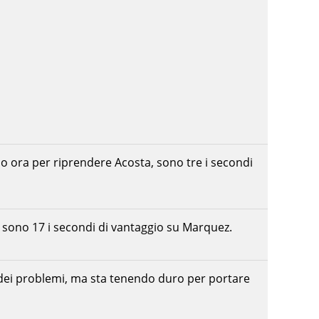
o ora per riprendere Acosta, sono tre i secondi
 sono 17 i secondi di vantaggio su Marquez.
dei problemi, ma sta tenendo duro per portare