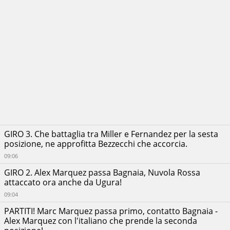
GIRO 3. Che battaglia tra Miller e Fernandez per la sesta
posizione, ne approfitta Bezzecchi che accorcia.
09:06
GIRO 2. Alex Marquez passa Bagnaia, Nuvola Rossa
attaccato ora anche da Ugura!
09:04
PARTITI! Marc Marquez passa primo, contatto Bagnaia -
Alex Marquez con l'italiano che prende la seconda