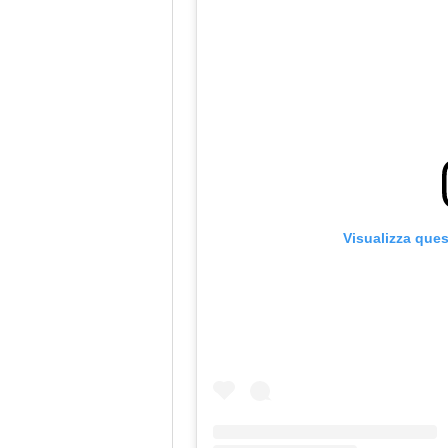
Visualizza que