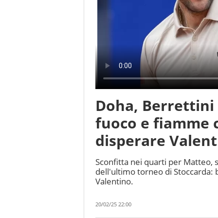
Doha, Berrettini
fuoco e fiamme c
disperare Valent
Sconfitta nei quarti per Matteo, 
dell'ultimo torneo di Stoccarda: 
Valentino.
20/02/25 22:00