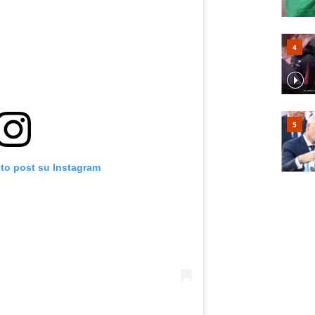
sto post su Instagram