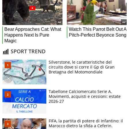
SPORT TREND
Silverstone, le caratteristiche del
circuito dove si corre il Gp di Gran
Bretagna del Motomondiale
Tabellone Calciomercato Serie A.
Movimenti, acquisti e cessioni: estate
2026-27
FIFA, la partita di potere di Infantino: il
Marocco dietro la sfida a Ceferin.