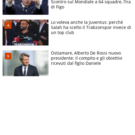
Scontro sul Mondiale a 64 squadre, l’ira
di Figo
Lo voleva anche la Juventus: perché
Salah ha scelto il Trabzonspor invece di
un top club
Ostiamare, Alberto De Rossi nuovo
presidente: il compito e gli obiettivi
ricevuti dal figlio Daniele