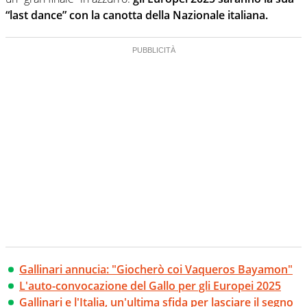
“last dance” con la canotta della Nazionale italiana.
Gallinari annucia: "Giocherò coi Vaqueros Bayamon"
L'auto-convocazione del Gallo per gli Europei 2025
Gallinari e l'Italia, un'ultima sfida per lasciare il segno