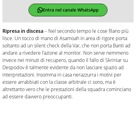
Entra nel canale WhatsApp
Ripresa in discesa
– Nel secondo tempo le cose filano più
lisce. Un tocco di mano di Asamoah in area di rigore porta
soltanto ad un silent check della Var, che non porta Banti ad
andare a rivedere l’azione al monitor. Non serve nemmeno
invece nei minuti di recupero, quando il fallo di Skriniar su
Despodov è talmente evidente da non lasciare spazio ad
interpretazioni. Insomma in casa nerazzurra i motivi per
essere arrabbiati con la classe arbitrale ci sono, ma è
altrettanto vero che le prestazioni della squadra cominciano
ad essere davvero preoccupanti.