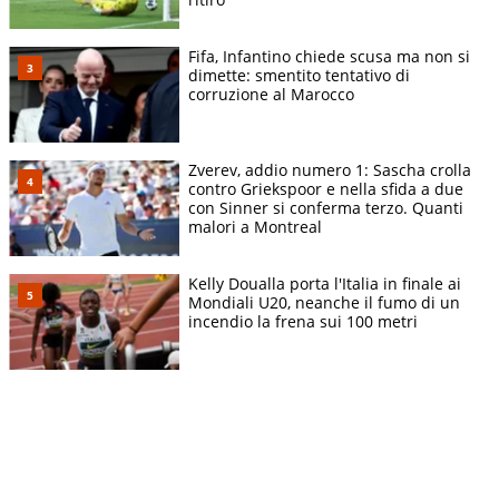
Fifa, Infantino chiede scusa ma non si
dimette: smentito tentativo di
corruzione al Marocco
Zverev, addio numero 1: Sascha crolla
contro Griekspoor e nella sfida a due
con Sinner si conferma terzo. Quanti
malori a Montreal
Kelly Doualla porta l'Italia in finale ai
Mondiali U20, neanche il fumo di un
incendio la frena sui 100 metri