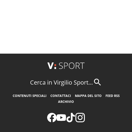
Cerca in Virgilio Sport...
CONTENUTI SPECIALI
CONTATTACI
MAPPA DEL SITO
FEED RSS
ARCHIVIO