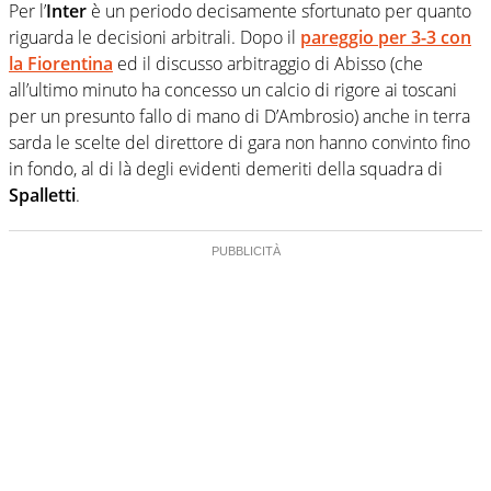
Per l’
Inter
è un periodo decisamente sfortunato per quanto
riguarda le decisioni arbitrali. Dopo il
pareggio per 3-3 con
la Fiorentina
ed il discusso arbitraggio di Abisso (che
all’ultimo minuto ha concesso un calcio di rigore ai toscani
per un presunto fallo di mano di D’Ambrosio) anche in terra
sarda le scelte del direttore di gara non hanno convinto fino
in fondo, al di là degli evidenti demeriti della squadra di
Spalletti
.