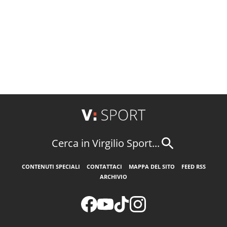
Cerca in Virgilio Sport...
CONTENUTI SPECIALI
CONTATTACI
MAPPA DEL SITO
FEED RSS
ARCHIVIO