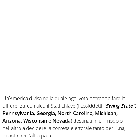
Un’America divisa nella quale ogni voto potrebbe fare la
differenza, con alcuni Stati chiave (i cosiddetti
“Swing State”:
Pennsylvania, Georgia, North Carolina, Michigan,
Arizona, Wisconsin e Nevada
) destinati in un modo o
nell’altro a decidere la contesa elettorale tanto per l’una,
quanto per l’altra parte.