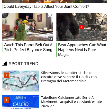
SPORT TREND
Silverstone, le caratteristiche del
circuito dove si corre il Gp di Gran
Bretagna del Motomondiale
Tabellone Calciomercato Serie A.
Movimenti, acquisti e cessioni: estate
2026-27