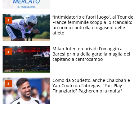
“Intimidatorio e fuori luogo”, al Tour de
France femminile scoppia lo scandalo:
un uomo controlla i reggiseni delle
atlete
Milan-Inter, da brividi l'omaggio a
Baresi prima della gara: la maglia del
capitano a centrocampo
Como da Scudetto, anche Chalobah e
Yan Couto da Fabregas. "Fair Play
Finanziario? Pagheremo la multa"