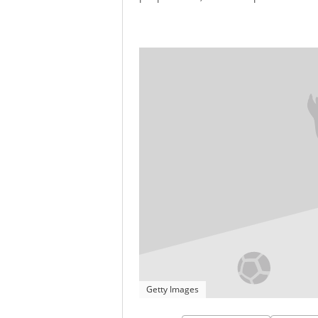
Getty Images