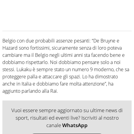
Belgio con due probabili assenze pesanti: “De Bruyne e
Hazard sono fortissimi, sicuramente senza di loro poteva
cambiare ma il Belgio negli ultimi anni sta facendo bene e
dobbiamo rispettarlo. Noi dobbiamo pensare solo a noi
stessi. Lukaku è sempre stato un numero 9 moderno, che sa
proteggere palla e attaccare gli spazi. Lo ha dimostrato
anche in Italia e dobbiamo fare molta attenzione”, ha
aggiunto parlando alla Rai.
Vuoi essere sempre aggiornato su ultime news di
sport, risultati ed eventi live? Iscriviti al nostro
canale
WhatsApp