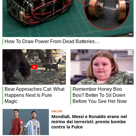
CALCIO
Mondiali, Messi e Ronaldo erano nel
mirino dei terroristi: pronte bombe
contro la Pulce