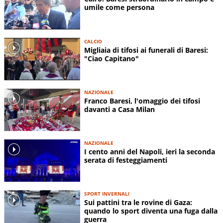
umile come persona
CALCIO
Migliaia di tifosi ai funerali di Baresi:
"Ciao Capitano"
NAZIONALE
Franco Baresi, l'omaggio dei tifosi
davanti a Casa Milan
NAZIONALE
I cento anni del Napoli, ieri la seconda
serata di festeggiamenti
SPORT INVERNALI
Sui pattini tra le rovine di Gaza:
quando lo sport diventa una fuga dalla
guerra