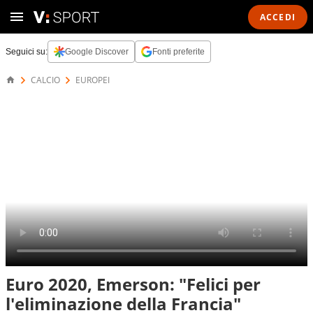
ACCEDI
Seguici su:
Google Discover
Fonti preferite
CALCIO
EUROPEI
Euro 2020, Emerson: "Felici per
l'eliminazione della Francia"