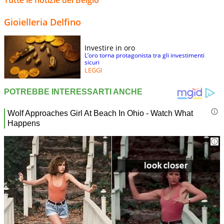
Gioielleria Delfino
Investire in oro
L’oro torna protagonista tra gli investimenti
sicuri
LEGGI