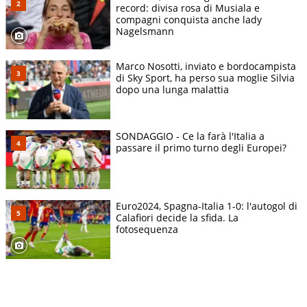
record: divisa rosa di Musiala e
compagni conquista anche lady
Nagelsmann
Marco Nosotti, inviato e bordocampista
di Sky Sport, ha perso sua moglie Silvia
dopo una lunga malattia
SONDAGGIO - Ce la farà l'Italia a
passare il primo turno degli Europei?
Euro2024, Spagna-Italia 1-0: l'autogol di
Calafiori decide la sfida. La
fotosequenza