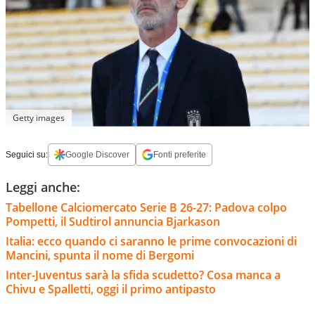
Getty images
Seguici su:
Google Discover
Fonti preferite
Leggi anche:
Tabellone Calciomercato Serie B 26-27: Padova colpo
Pompetti, il Sudtirol annuncia Bjarkason
Italia: ecco quando ci saranno le prime convocazioni di
Mancini, spunta il nome di Bergomi
Inter-Juventus sarà la sfida scudetto? Cosa manca a
Chivu e Spalletti, oggi il primo antipasto