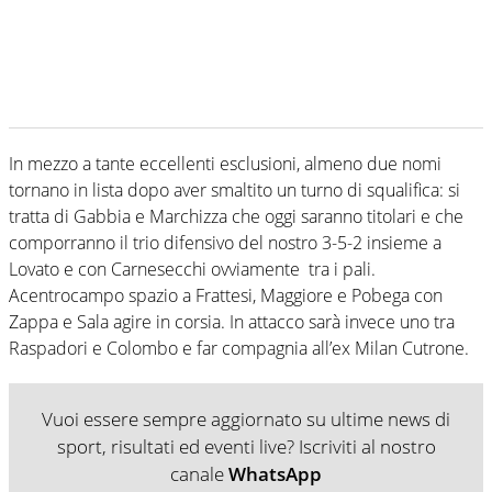
In mezzo a tante eccellenti esclusioni, almeno due nomi
tornano in lista dopo aver smaltito un turno di squalifica: si
tratta di Gabbia e Marchizza che oggi saranno titolari e che
comporranno il trio difensivo del nostro 3-5-2 insieme a
Lovato e con Carnesecchi ovviamente tra i pali.
Acentrocampo spazio a Frattesi, Maggiore e Pobega con
Zappa e Sala agire in corsia. In attacco sarà invece uno tra
Raspadori e Colombo e far compagnia all’ex Milan Cutrone.
Vuoi essere sempre aggiornato su ultime news di
sport, risultati ed eventi live? Iscriviti al nostro
canale
WhatsApp