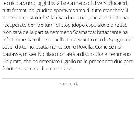
tecnico azzurro, oggi dovrà fare a meno di diversi giocatori,
tutti fermati dal giudice sportivo:prima di tutto mancherà il
centrocampista del Milan Sandro Tonali, che al debutto ha
recuperato ben tre turni di stop (dopo espulsione diretta).
Non sarà della partita nemmeno Scamacca: l’attaccante ha
infatti rimediato il rosso nell’ultimo scontro con la Spagna nel
secondo turno, esattamente come Rovella. Come se non
bastasse, mister Nicolato non avrà a disposizione nemmeno
Delprato, che ha rimediato il giallo nelle precedenti due gare
è out per somma di ammonizioni.