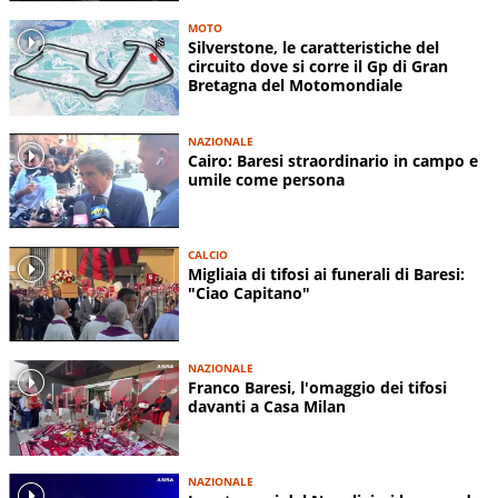
MOTO
Silverstone, le caratteristiche del
circuito dove si corre il Gp di Gran
Bretagna del Motomondiale
NAZIONALE
Cairo: Baresi straordinario in campo e
umile come persona
CALCIO
Migliaia di tifosi ai funerali di Baresi:
"Ciao Capitano"
NAZIONALE
Franco Baresi, l'omaggio dei tifosi
davanti a Casa Milan
NAZIONALE