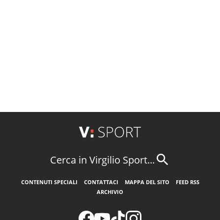
Cerca in Virgilio Sport...
CONTENUTI SPECIALI
CONTATTACI
MAPPA DEL SITO
FEED RSS
ARCHIVIO