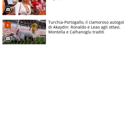
Turchia-Portogallo, il clamoroso autogol
di Akaydin: Ronaldo e Leao agli ottavi,
Montella e Calhanoglu traditi