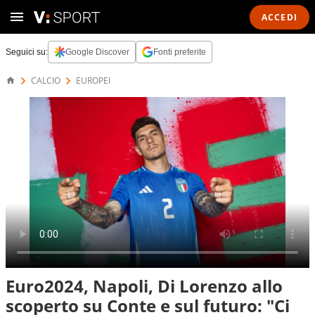
ACCEDI
Seguici su:
Google Discover
Fonti preferite
CALCIO
EUROPEI
Euro2024, Napoli, Di Lorenzo allo
scoperto su Conte e sul futuro: "Ci