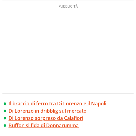
Il braccio di ferro tra Di Lorenzo e il Napoli
Di Lorenzo in dribblig sul mercato
Di Lorenzo sorpreso da Calafiori
Buffon si fida di Donnarumma