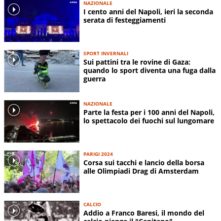
NAZIONALE
I cento anni del Napoli, ieri la seconda
serata di festeggiamenti
SPORT INVERNALI
Sui pattini tra le rovine di Gaza:
quando lo sport diventa una fuga dalla
guerra
NAZIONALE
Parte la festa per i 100 anni del Napoli,
lo spettacolo dei fuochi sul lungomare
PARIGI 2024
Corsa sui tacchi e lancio della borsa
alle Olimpiadi Drag di Amsterdam
CALCIO
Addio a Franco Baresi, il mondo del