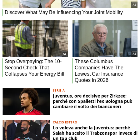
SERIE A
Juventus, ore decisive per Zirkzee:
perché con Spalletti l’ex Bologna può
cambiare il volto dei bianconeri
CALCIO ESTERO
Lo voleva anche la Juventus: perché
Salah ha scelto il Trabzonspor invece di
un top club