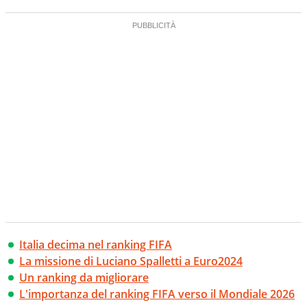
Italia decima nel ranking FIFA
La missione di Luciano Spalletti a Euro2024
Un ranking da migliorare
L'importanza del ranking FIFA verso il Mondiale 2026