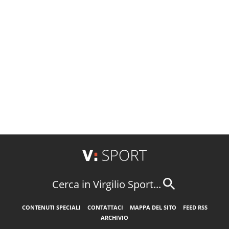
Cerca in Virgilio Sport...
CONTENUTI SPECIALI
CONTATTACI
MAPPA DEL SITO
FEED RSS
ARCHIVIO