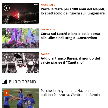
NAZIONALE
Parte la festa per i 100 anni del Napoli,
lo spettacolo dei fuochi sul lungomare
PARIGI 2024
Corsa sui tacchi e lancio della borsa
alle Olimpiadi Drag di Amsterdam
CALCIO
Addio a Franco Baresi, il mondo del
calcio piange il "Capitano"
EURO TREND
Perché la maglia della Nazionale
italiana è azzurra. C'entrano i Savoia