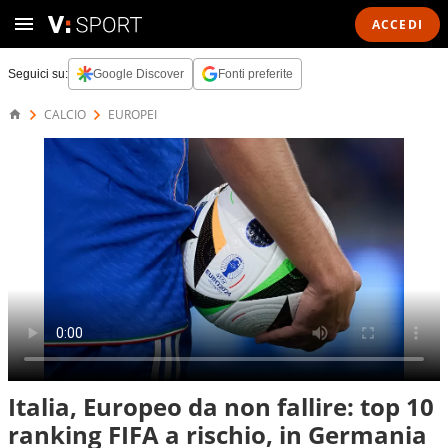
ACCEDI
Seguici su:
Google Discover
Fonti preferite
CALCIO
EUROPEI
Italia, Europeo da non fallire: top 10
ranking FIFA a rischio, in Germania