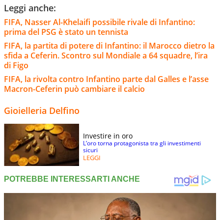
Leggi anche:
FIFA, Nasser Al-Khelaifi possibile rivale di Infantino:
prima del PSG è stato un tennista
FIFA, la partita di potere di Infantino: il Marocco dietro la
sfida a Ceferin. Scontro sul Mondiale a 64 squadre, l’ira
di Figo
FIFA, la rivolta contro Infantino parte dal Galles e l’asse
Macron-Ceferin può cambiare il calcio
Gioielleria Delfino
Investire in oro
L’oro torna protagonista tra gli investimenti
sicuri
LEGGI