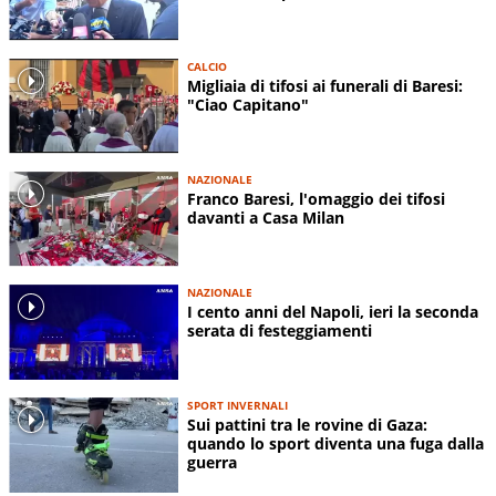
CALCIO
Migliaia di tifosi ai funerali di Baresi:
"Ciao Capitano"
NAZIONALE
Franco Baresi, l'omaggio dei tifosi
davanti a Casa Milan
NAZIONALE
I cento anni del Napoli, ieri la seconda
serata di festeggiamenti
SPORT INVERNALI
Sui pattini tra le rovine di Gaza:
quando lo sport diventa una fuga dalla
guerra