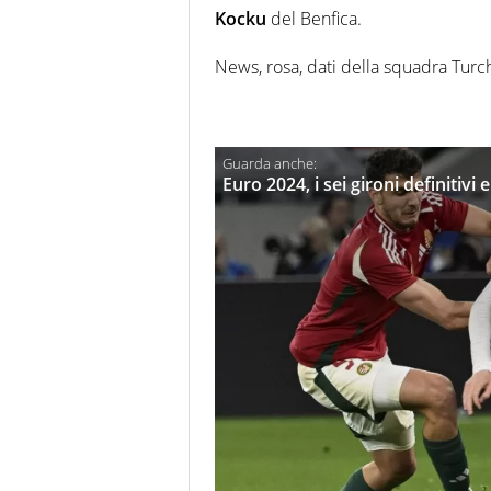
Kocku
del Benfica.
News, rosa, dati della squadra Turc
Euro 2024, i sei gironi definitivi e