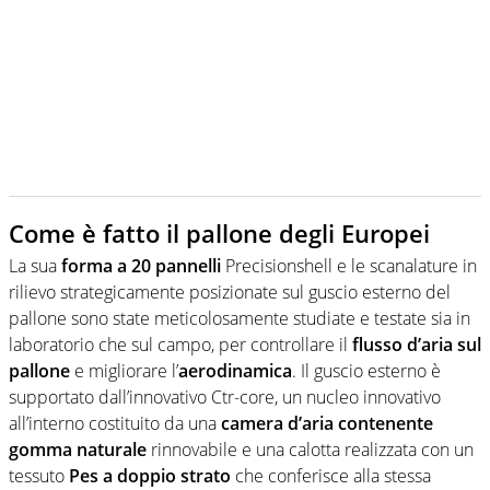
Come è fatto il pallone degli Europei
La sua
forma a 20 pannelli
Precisionshell e le scanalature in
rilievo strategicamente posizionate sul guscio esterno del
pallone sono state meticolosamente studiate e testate sia in
laboratorio che sul campo, per controllare il
flusso d’aria sul
pallone
e migliorare l’
aerodinamica
. Il guscio esterno è
supportato dall’innovativo Ctr-core, un nucleo innovativo
all’interno costituito da una
camera d’aria contenente
gomma naturale
rinnovabile e una calotta realizzata con un
tessuto
Pes a doppio strato
che conferisce alla stessa