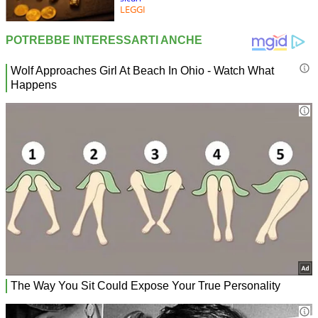
LEGGI