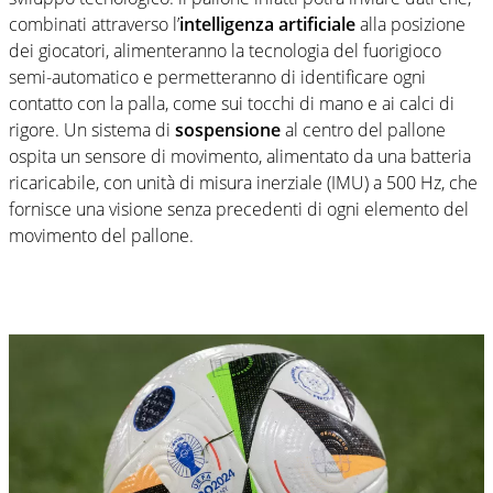
combinati attraverso l’
intelligenza artificiale
alla posizione
dei giocatori, alimenteranno la tecnologia del fuorigioco
semi-automatico e permetteranno di identificare ogni
contatto con la palla, come sui tocchi di mano e ai calci di
rigore. Un sistema di
sospensione
al centro del pallone
ospita un sensore di movimento, alimentato da una batteria
ricaricabile, con unità di misura inerziale (IMU) a 500 Hz, che
fornisce una visione senza precedenti di ogni elemento del
movimento del pallone.