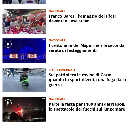
NAZIONALE
Franco Baresi, l'omaggio dei tifosi
davanti a Casa Milan
NAZIONALE
I cento anni del Napoli, ieri la seconda
serata di festeggiamenti
SPORT INVERNALI
Sui pattini tra le rovine di Gaza:
quando lo sport diventa una fuga dalla
guerra
NAZIONALE
Parte la festa per i 100 anni del Napoli,
lo spettacolo dei fuochi sul lungomare