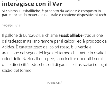
interagisce con il Var
Si chiama Fussballliebe, è prodotto da Adidas: è composto in
parte anche da materiale naturale e contiene dispositivi hi-tech
19/04/24 14:11
Il pallone di Euro2024, si chiama
Fussballliebe
(traduzione
dal tedesco in italiano “amore per il calcio”) ed è prodotto da
Adidas. È caratterizzato dai colori rosso, blu, verde e
arancione nel segno del logo del torneo che mette in risalto i
colori delle Nazionali europee, sono inoltre riportati i nomi
delle dieci città tedesche sedi di gara e le illustrazioni di ogni
stadio del torneo.