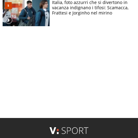
Italia, foto azzurri che si divertono in
vacanza indignano i tifosi: Scamacca,
Frattesi e Jorginho nel mirino