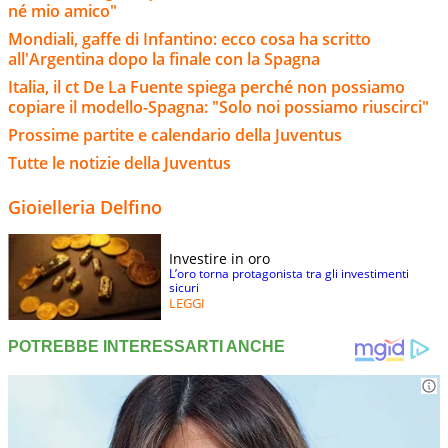
né mio amico"
Mondiali, gaffe di Infantino: ecco cosa ha scritto
all'Argentina dopo la finale con la Spagna
Italia, il ct De La Fuente spiega perché non possiamo
copiare il modello-Spagna: "Solo noi possiamo riuscirci"
Prossime partite e calendario della Juventus
Tutte le notizie della Juventus
Gioielleria Delfino
Investire in oro
L’oro torna protagonista tra gli investimenti
sicuri
LEGGI