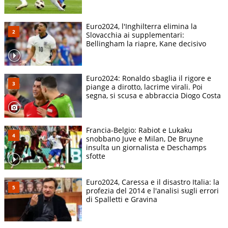
Euro2024, l'Inghilterra elimina la
Slovacchia ai supplementari:
Bellingham la riapre, Kane decisivo
Euro2024: Ronaldo sbaglia il rigore e
piange a dirotto, lacrime virali. Poi
segna, si scusa e abbraccia Diogo Costa
Francia-Belgio: Rabiot e Lukaku
snobbano Juve e Milan, De Bruyne
insulta un giornalista e Deschamps
sfotte
Euro2024, Caressa e il disastro Italia: la
profezia del 2014 e l'analisi sugli errori
di Spalletti e Gravina