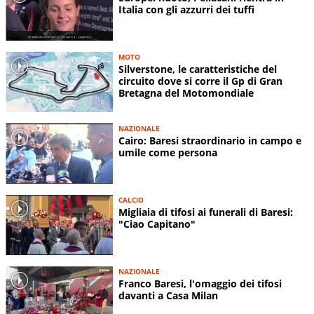
Italia con gli azzurri dei tuffi
MOTO
Silverstone, le caratteristiche del
circuito dove si corre il Gp di Gran
Bretagna del Motomondiale
NAZIONALE
Cairo: Baresi straordinario in campo e
umile come persona
CALCIO
Migliaia di tifosi ai funerali di Baresi:
"Ciao Capitano"
NAZIONALE
Franco Baresi, l'omaggio dei tifosi
davanti a Casa Milan