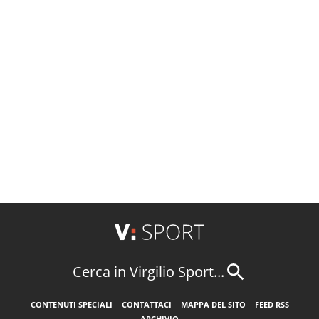
Cerca in Virgilio Sport...
CONTENUTI SPECIALI
CONTATTACI
MAPPA DEL SITO
FEED RSS
ARCHIVIO