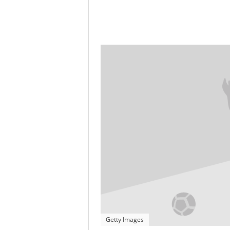
Getty Images