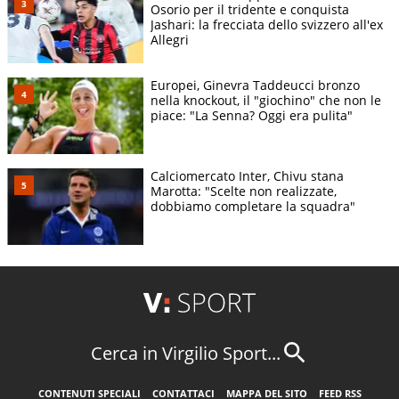
Osorio per il tridente e conquista
Jashari: la frecciata dello svizzero all'ex
Allegri
Europei, Ginevra Taddeucci bronzo
nella knockout, il "giochino" che non le
piace: "La Senna? Oggi era pulita"
Calciomercato Inter, Chivu stana
Marotta: "Scelte non realizzate,
dobbiamo completare la squadra"
Cerca in Virgilio Sport...
CONTENUTI SPECIALI
CONTATTACI
MAPPA DEL SITO
FEED RSS