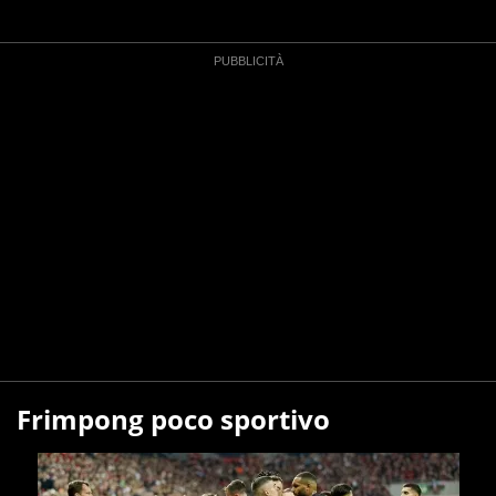
Frimpong poco sportivo