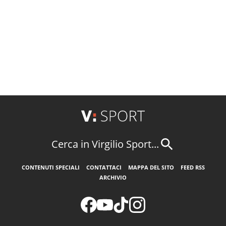
Cerca in Virgilio Sport...
CONTENUTI SPECIALI
CONTATTACI
MAPPA DEL SITO
FEED RSS
ARCHIVIO