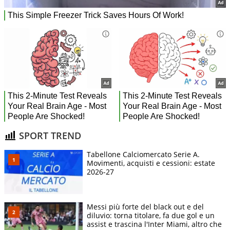
SPORT TREND
Tabellone Calciomercato Serie A.
Movimenti, acquisti e cessioni: estate
2026-27
Messi più forte del black out e del
diluvio: torna titolare, fa due gol e un
assist e trascina l'Inter Miami, altro che