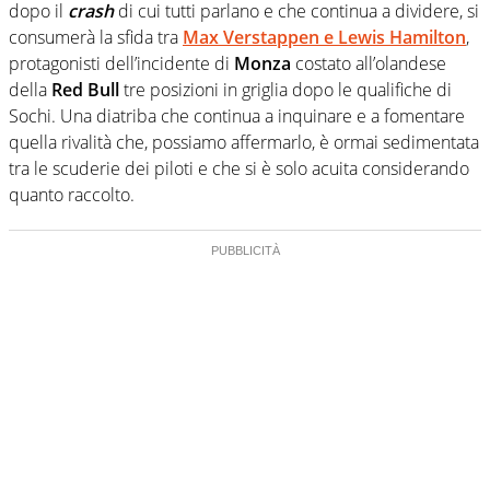
dopo il
crash
di cui tutti parlano e che continua a dividere, si
consumerà la sfida tra
Max Verstappen
e
Lewis
Hamilton
,
protagonisti dell’incidente di
Monza
costato all’olandese
della
Red Bull
tre posizioni in griglia dopo le qualifiche di
Sochi. Una diatriba che continua a inquinare e a fomentare
quella rivalità che, possiamo affermarlo, è ormai sedimentata
tra le scuderie dei piloti e che si è solo acuita considerando
quanto raccolto.