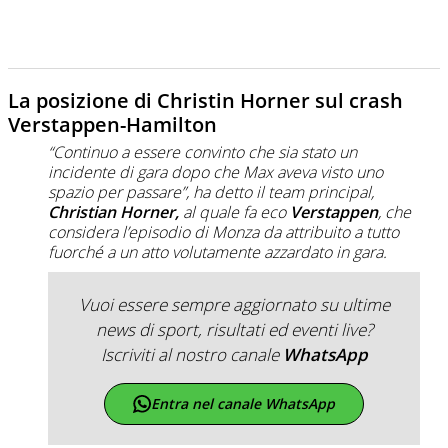
La posizione di Christin Horner sul crash
Verstappen-Hamilton
“Continuo a essere convinto che sia stato un
incidente di gara dopo che Max aveva visto uno
spazio per passare”, ha detto il team principal,
Christian Horner,
al quale fa eco
Verstappen
, che
considera l’episodio di Monza da attribuito a tutto
fuorché a un atto volutamente azzardato in gara.
Vuoi essere sempre aggiornato su ultime
news di sport, risultati ed eventi live?
Iscriviti al nostro canale
WhatsApp
Entra nel canale WhatsApp