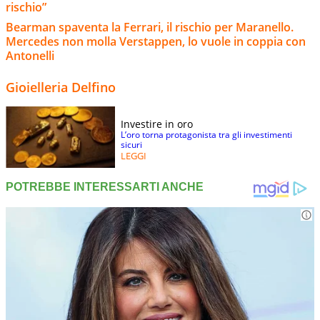
rischio”
Bearman spaventa la Ferrari, il rischio per Maranello.
Mercedes non molla Verstappen, lo vuole in coppia con
Antonelli
Gioielleria Delfino
Investire in oro
L’oro torna protagonista tra gli investimenti
sicuri
LEGGI