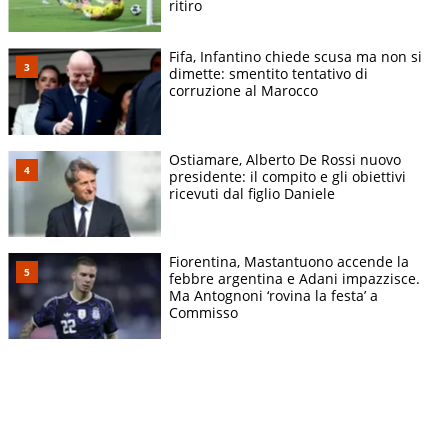
ritiro
Fifa, Infantino chiede scusa ma non si
dimette: smentito tentativo di
corruzione al Marocco
Ostiamare, Alberto De Rossi nuovo
presidente: il compito e gli obiettivi
ricevuti dal figlio Daniele
Fiorentina, Mastantuono accende la
febbre argentina e Adani impazzisce.
Ma Antognoni ‘rovina la festa’ a
Commisso