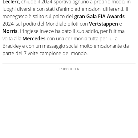
Leclerc
, chiude il 2024 sportivo ognuno a proprio modo, in
luoghi diversi e con stati d’animo ed emozioni differenti. Il
monegasco è salito sul palco del
gran Gala FIA Awards
2024, sul podio del Mondiale piloti con
Vertstappen
e
Norris
. L’inglese invece ha dato il suo addio, per l’ultima
volta alla
Mercedes
con una cerimonia tutta per lui a
Brackley e con un messaggio social molto emozionante da
parte del 7 volte campione del mondo.