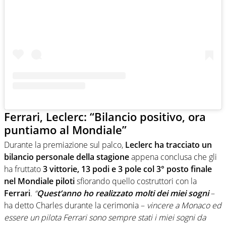
Ferrari, Leclerc: “Bilancio positivo, ora
puntiamo al Mondiale”
Durante la premiazione sul palco,
Leclerc ha tracciato un
bilancio personale della stagione
appena conclusa che gli
ha fruttato
3 vittorie, 13 podi e 3 pole col 3° posto finale
nel Mondiale piloti
sfiorando quello costruttori con la
Ferrari
.
“
Quest’anno ho realizzato molti dei miei sogni
–
ha detto Charles durante la cerimonia –
vincere a Monaco ed
essere un pilota Ferrari sono sempre stati i miei sogni da