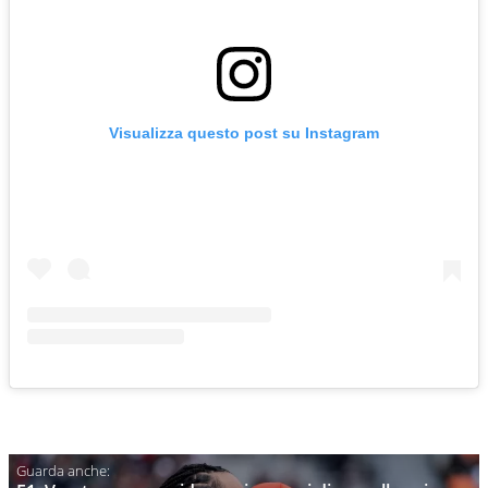
Visualizza questo post su Instagram