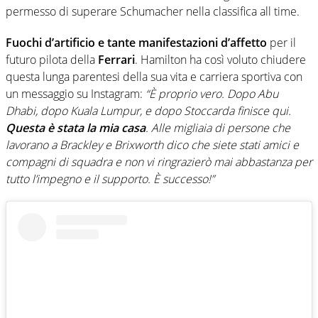
permesso di superare Schumacher nella classifica all time.
Fuochi d’artificio e tante manifestazioni d’affetto
per il
futuro pilota della
Ferrari
. Hamilton ha così voluto chiudere
questa lunga parentesi della sua vita e carriera sportiva con
un messaggio su Instagram:
“È proprio vero. Dopo Abu
Dhabi, dopo Kuala Lumpur, e dopo Stoccarda finisce qui.
Questa è stata la mia casa
. Alle migliaia di persone che
lavorano a Brackley e Brixworth dico che siete stati amici e
compagni di squadra e non vi ringrazierò mai abbastanza per
tutto l’impegno e il supporto. È successo!”