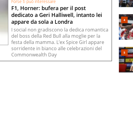
Forse ti può interessare
F1, Horner: bufera per il post
dedicato a Geri Halliwell, intanto lei
appare da sola a Londra
I social non gradiscono la dedica romantica
del boss della Red Bull alla moglie per la
festa della mamma. L’ex Spice Girl appare
sorridente in bianco alle celebrazioni del
Commonwealth Day