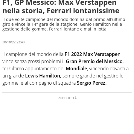
F1, GP Messico: Max Verstappen
nella storia, Ferrari lontanissime
Il due volte campione del mondo domina dal primo all'ultimo
giro e vince la 14° gara della stagione. Genio Hamilton nella
gestione delle gomme. Ferrari lontane e mai in lotta
30/10/22 22:48
Il campione del mondo della
F1 2022 Max Verstappen
vince senza grossi problemi il
Gran Premio del Messico
,
terzultimo appuntamento del
Mondiale
, vincendo davanti a
un grande
Lewis Hamilton,
sempre grande nel gestire le
gomme, e al compagno di squadra
Sergio Perez.