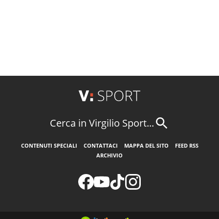
Cerca in Virgilio Sport...
CONTENUTI SPECIALI
CONTATTACI
MAPPA DEL SITO
FEED RSS
ARCHIVIO