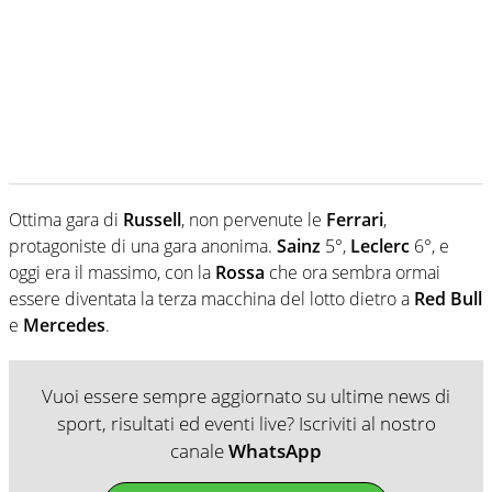
Ottima gara di
Russell
, non pervenute le
Ferrari
,
protagoniste di una gara anonima.
Sainz
5°,
Leclerc
6°, e
oggi era il massimo, con la
Rossa
che ora sembra ormai
essere diventata la terza macchina del lotto dietro a
Red Bull
e
Mercedes
.
Vuoi essere sempre aggiornato su ultime news di
sport, risultati ed eventi live? Iscriviti al nostro
canale
WhatsApp