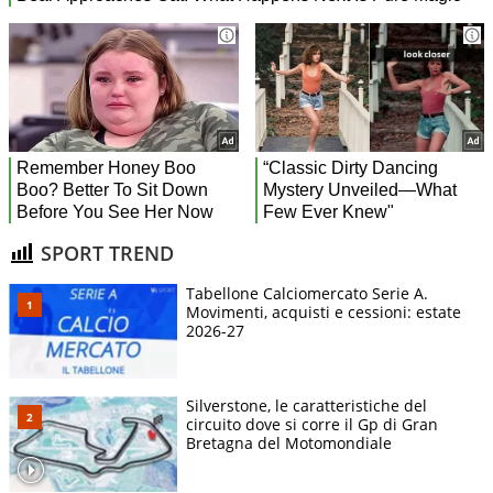
SPORT TREND
Tabellone Calciomercato Serie A.
Movimenti, acquisti e cessioni: estate
2026-27
Silverstone, le caratteristiche del
circuito dove si corre il Gp di Gran
Bretagna del Motomondiale