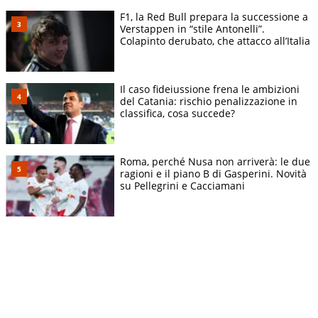
F1, la Red Bull prepara la successione a
Verstappen in “stile Antonelli”.
Colapinto derubato, che attacco all’Italia
Il caso fideiussione frena le ambizioni
del Catania: rischio penalizzazione in
classifica, cosa succede?
Roma, perché Nusa non arriverà: le due
ragioni e il piano B di Gasperini. Novità
su Pellegrini e Cacciamani