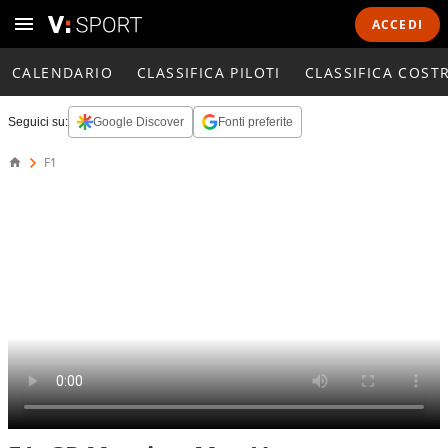
ACCEDI
CALENDARIO
CLASSIFICA PILOTI
CLASSIFICA COST
Seguici su:
Google Discover
Fonti preferite
F1