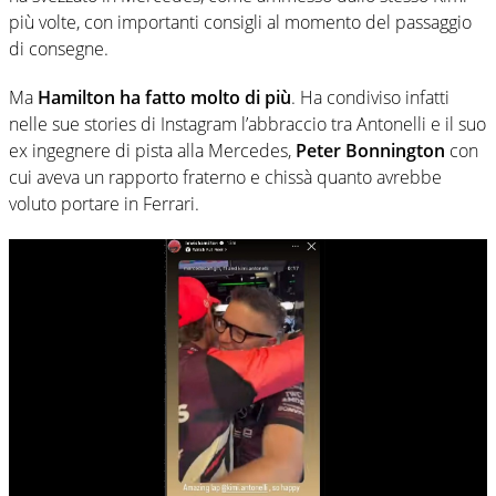
più volte, con importanti consigli al momento del passaggio
di consegne.
Ma
Hamilton ha fatto molto di più
. Ha condiviso infatti
nelle sue stories di Instagram l’abbraccio tra Antonelli e il suo
ex ingegnere di pista alla Mercedes,
Peter Bonnington
con
cui aveva un rapporto fraterno e chissà quanto avrebbe
voluto portare in Ferrari.