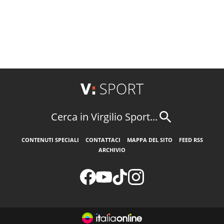
Cerca in Virgilio Sport...
CONTENUTI SPECIALI
CONTATTACI
MAPPA DEL SITO
FEED RSS
ARCHIVIO