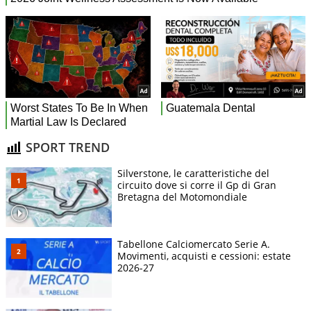
SPORT TREND
Silverstone, le caratteristiche del
circuito dove si corre il Gp di Gran
Bretagna del Motomondiale
Tabellone Calciomercato Serie A.
Movimenti, acquisti e cessioni: estate
2026-27