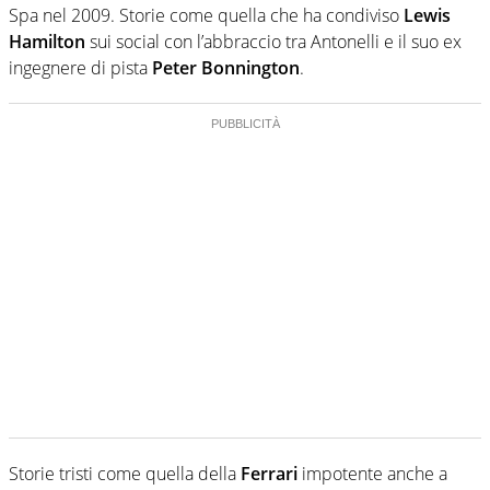
Spa nel 2009. Storie come quella che ha condiviso
Lewis
Hamilton
sui social con l’abbraccio tra Antonelli e il suo ex
ingegnere di pista
Peter Bonnington
.
Storie tristi come quella della
Ferrari
impotente anche a