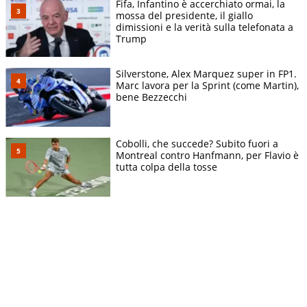
Fifa, Infantino è accerchiato ormai, la
mossa del presidente, il giallo
dimissioni e la verità sulla telefonata a
Trump
Silverstone, Alex Marquez super in FP1.
Marc lavora per la Sprint (come Martin),
bene Bezzecchi
Cobolli, che succede? Subito fuori a
Montreal contro Hanfmann, per Flavio è
tutta colpa della tosse