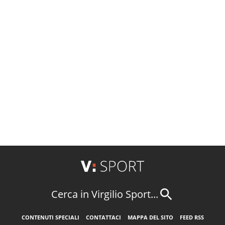
Cerca in Virgilio Sport...
CONTENUTI SPECIALI
CONTATTACI
MAPPA DEL SITO
FEED RSS