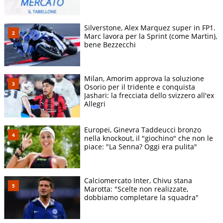
Silverstone, Alex Marquez super in FP1.
Marc lavora per la Sprint (come Martin),
bene Bezzecchi
Milan, Amorim approva la soluzione
Osorio per il tridente e conquista
Jashari: la frecciata dello svizzero all'ex
Allegri
Europei, Ginevra Taddeucci bronzo
nella knockout, il "giochino" che non le
piace: "La Senna? Oggi era pulita"
Calciomercato Inter, Chivu stana
Marotta: "Scelte non realizzate,
dobbiamo completare la squadra"