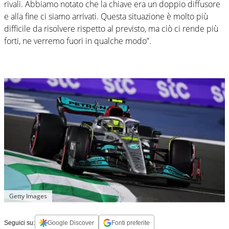
rivali. Abbiamo notato che la chiave era un doppio diffusore
e alla fine ci siamo arrivati. Questa situazione è molto più
difficile da risolvere rispetto al previsto, ma ciò ci rende più
forti, ne verremo fuori in qualche modo”.
Getty Images
Seguici su:
Google Discover
Fonti preferite