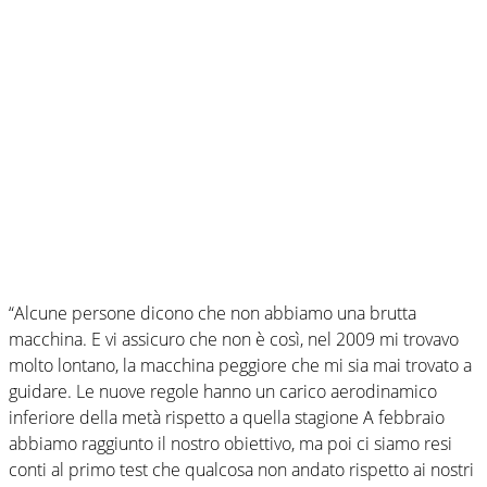
“Alcune persone dicono che non abbiamo una brutta
macchina. E vi assicuro che non è così, nel 2009 mi trovavo
molto lontano, la macchina peggiore che mi sia mai trovato a
guidare. Le nuove regole hanno un carico aerodinamico
inferiore della metà rispetto a quella stagione A febbraio
abbiamo raggiunto il nostro obiettivo, ma poi ci siamo resi
conti al primo test che qualcosa non andato rispetto ai nostri