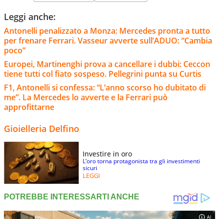
Leggi anche:
Antonelli penalizzato a Monza: Mercedes pronta a tutto
per frenare Ferrari. Vasseur avverte sull’ADUO: “Cambia
poco”
Europei, Martinenghi prova a cancellare i dubbi: Ceccon
tiene tutti col fiato sospeso. Pellegrini punta su Curtis
F1, Antonelli si confessa: “L’anno scorso ho dubitato di
me”. La Mercedes lo avverte e la Ferrari può
approfittarne
Gioielleria Delfino
Investire in oro
L’oro torna protagonista tra gli investimenti
sicuri
LEGGI