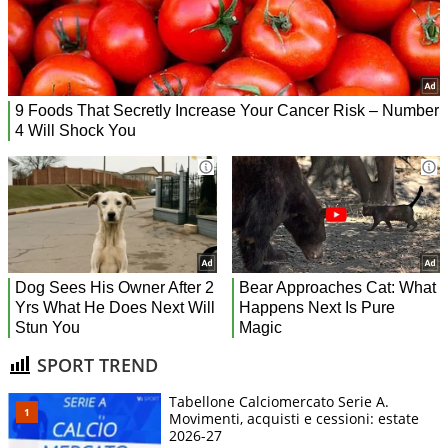
SPORT TREND
Tabellone Calciomercato Serie A.
Movimenti, acquisti e cessioni: estate
2026-27