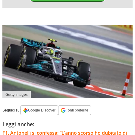
Getty Images
Seguici su:
Google Discover
Fonti preferite
Leggi anche:
F1, Antonelli si confessa: “L’anno scorso ho dubitato di