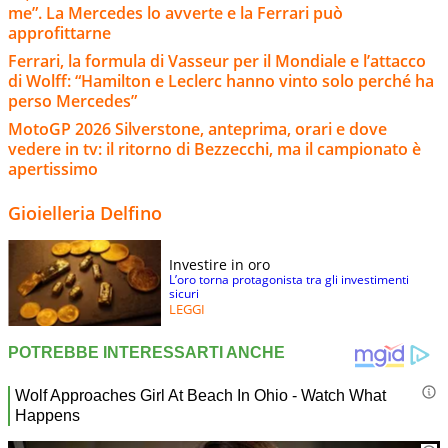
me”. La Mercedes lo avverte e la Ferrari può
approfittarne
Ferrari, la formula di Vasseur per il Mondiale e l’attacco
di Wolff: “Hamilton e Leclerc hanno vinto solo perché ha
perso Mercedes”
MotoGP 2026 Silverstone, anteprima, orari e dove
vedere in tv: il ritorno di Bezzecchi, ma il campionato è
apertissimo
Gioielleria Delfino
Investire in oro
L’oro torna protagonista tra gli investimenti
sicuri
LEGGI