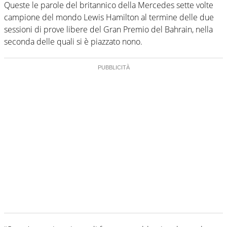
Queste le parole del britannico della Mercedes sette volte
campione del mondo Lewis Hamilton al termine delle due
sessioni di prove libere del Gran Premio del Bahrain, nella
seconda delle quali si è piazzato nono.