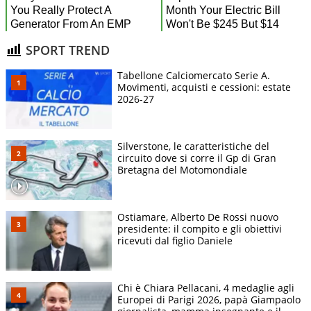
SPORT TREND
Tabellone Calciomercato Serie A.
Movimenti, acquisti e cessioni: estate
2026-27
Silverstone, le caratteristiche del
circuito dove si corre il Gp di Gran
Bretagna del Motomondiale
Ostiamare, Alberto De Rossi nuovo
presidente: il compito e gli obiettivi
ricevuti dal figlio Daniele
Chi è Chiara Pellacani, 4 medaglie agli
Europei di Parigi 2026, papà Giampaolo