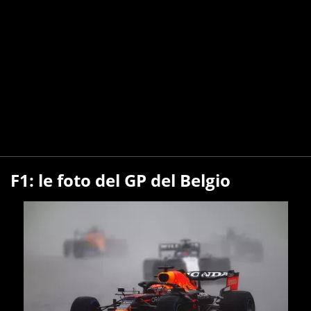
F1: le foto del GP del Belgio