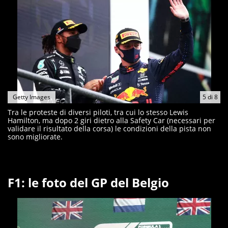
Getty Images
5
di
8
Tra le proteste di diversi piloti, tra cui lo stesso Lewis
Hamilton, ma dopo 2 giri dietro alla Safety Car (necessari per
validare il risultato della corsa) le condizioni della pista non
sono migliorate.
F1: le foto del GP del Belgio