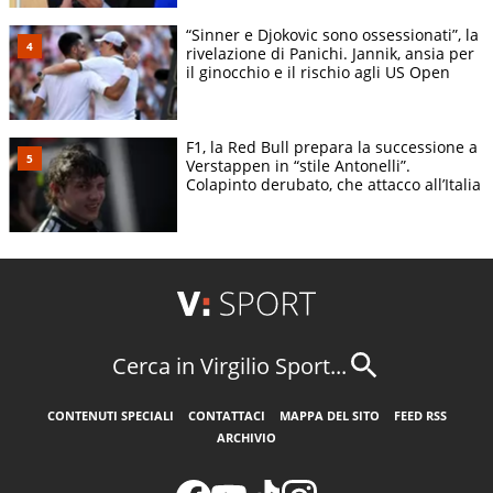
“Sinner e Djokovic sono ossessionati”, la
rivelazione di Panichi. Jannik, ansia per
il ginocchio e il rischio agli US Open
F1, la Red Bull prepara la successione a
Verstappen in “stile Antonelli”.
Colapinto derubato, che attacco all’Italia
Cerca in Virgilio Sport...
CONTENUTI SPECIALI
CONTATTACI
MAPPA DEL SITO
FEED RSS
ARCHIVIO