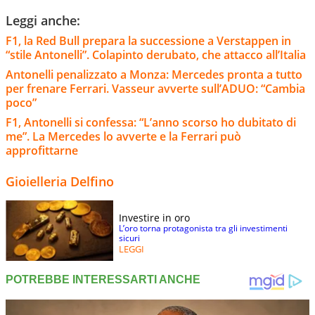
Leggi anche:
F1, la Red Bull prepara la successione a Verstappen in
“stile Antonelli”. Colapinto derubato, che attacco all’Italia
Antonelli penalizzato a Monza: Mercedes pronta a tutto
per frenare Ferrari. Vasseur avverte sull’ADUO: “Cambia
poco”
F1, Antonelli si confessa: “L’anno scorso ho dubitato di
me”. La Mercedes lo avverte e la Ferrari può
approfittarne
Gioielleria Delfino
Investire in oro
L’oro torna protagonista tra gli investimenti
sicuri
LEGGI