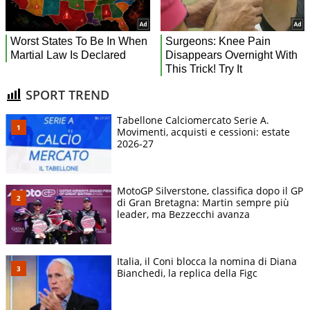
SPORT TREND
Tabellone Calciomercato Serie A.
Movimenti, acquisti e cessioni: estate
2026-27
MotoGP Silverstone, classifica dopo il GP
di Gran Bretagna: Martin sempre più
leader, ma Bezzecchi avanza
Italia, il Coni blocca la nomina di Diana
Bianchedi, la replica della Figc