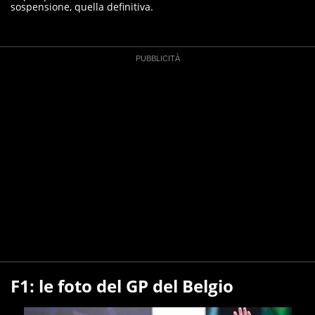
sospensione, quella definitiva.
F1: le foto del GP del Belgio