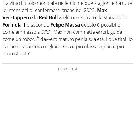
Ha vinto il titolo mondiale nelle ultime due stagioni e ha tutte
le intenzioni di confermarsi anche nel 2023.
Max
Verstappen
e la
Red Bull
vogliono riscrivere la storia della
Formula 1
e secondo
Felipe Massa
questo è possibile,
come ammesso a
Bild
: “Max non commette errori, guida
come un robot. È davvero maturo per la sua età. I due titoli lo
hanno reso ancora migliore. Ora è più rilassato, non è più
così ostinato”.