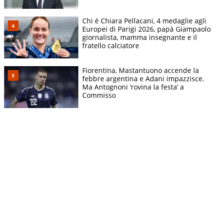
Chi è Chiara Pellacani, 4 medaglie agli
Europei di Parigi 2026, papà Giampaolo
giornalista, mamma insegnante e il
fratello calciatore
Fiorentina, Mastantuono accende la
febbre argentina e Adani impazzisce.
Ma Antognoni ‘rovina la festa’ a
Commisso