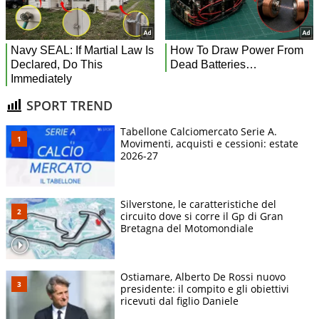
SPORT TREND
Tabellone Calciomercato Serie A.
Movimenti, acquisti e cessioni: estate
2026-27
Silverstone, le caratteristiche del
circuito dove si corre il Gp di Gran
Bretagna del Motomondiale
Ostiamare, Alberto De Rossi nuovo
presidente: il compito e gli obiettivi
ricevuti dal figlio Daniele