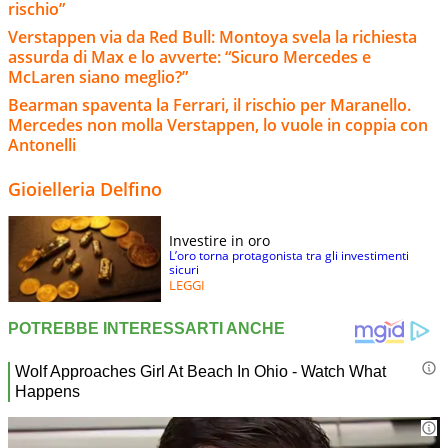
rischio”
Verstappen via da Red Bull: Montoya svela la richiesta
assurda di Max e lo avverte: “Sicuro Mercedes e
McLaren siano meglio?”
Bearman spaventa la Ferrari, il rischio per Maranello.
Mercedes non molla Verstappen, lo vuole in coppia con
Antonelli
Gioielleria Delfino
Investire in oro
L’oro torna protagonista tra gli investimenti
sicuri
LEGGI