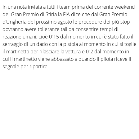
In una nota inviata a tutti i team prima del corrente weekend
del Gran Premio di Stiria la FIA dice che dal Gran Premio
d’Ungheria del prossimo agosto le procedure dei più-stop
dovranno avere tolleranze tali da consentire tempi di
reazione umani, cioè 0”15 dal momento in cui è stato fatto il
serraggio di un dado con la pistola al momento in cui si toglie
il martinetto per rilasciare la vettura e 0”2 dal momento in
cui il martinetto viene abbassato a quando il pilota riceve il
segnale per ripartire.