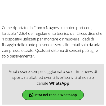
Come riportato da Franco Nugnes su motorsport.com,
l’articolo 12.8.4 del regolamento tecnico del Circus dice che
“I dispositivi utilizzati per montare o rimuovere i dadi di
fissaggio delle ruote possono essere alimentati solo da aria
compressa o azoto. Qualsiasi sistema di sensori può agire
solo passivamente”.
Vuoi essere sempre aggiornato su ultime news di
sport, risultati ed eventi live? Iscriviti al nostro
canale
WhatsApp
Entra nel canale WhatsApp