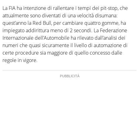
La FIA ha intenzione di rallentare i tempi dei pit-stop, che
attualmente sono diventati di una velocità disumana:
quest’anno la Red Bull, per cambiare quattro gomme, ha
impiegato addirittura meno di 2 secondi. La Federazione
Internazionale dell’Automobile ha rilevato dall’analisi dei
numeri che quasi sicuramente il livello di automazione di
certe procedure sia maggiore di quello concesso dalle
regole in vigore.