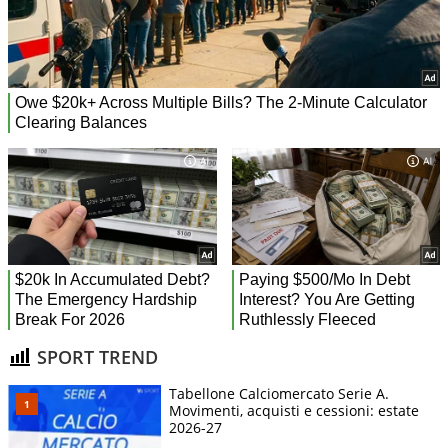
SPORT TREND
Tabellone Calciomercato Serie A.
Movimenti, acquisti e cessioni: estate
2026-27