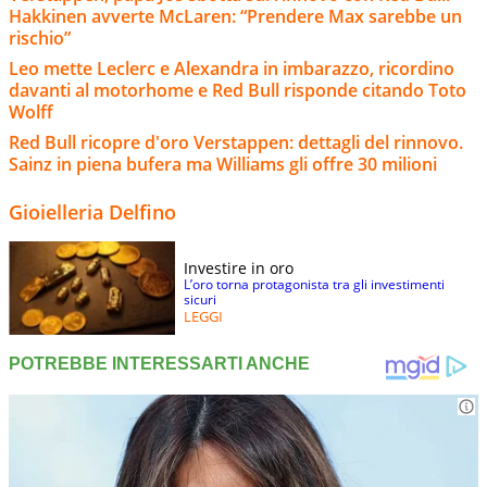
Hakkinen avverte McLaren: “Prendere Max sarebbe un
rischio”
Leo mette Leclerc e Alexandra in imbarazzo, ricordino
davanti al motorhome e Red Bull risponde citando Toto
Wolff
Red Bull ricopre d'oro Verstappen: dettagli del rinnovo.
Sainz in piena bufera ma Williams gli offre 30 milioni
Gioielleria Delfino
Investire in oro
L’oro torna protagonista tra gli investimenti
sicuri
LEGGI