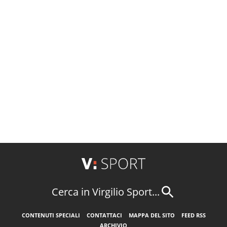
Cerca in Virgilio Sport...
CONTENUTI SPECIALI
CONTATTACI
MAPPA DEL SITO
FEED RSS
ARCHIVIO