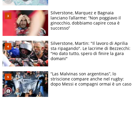
Silverstone, Marquez e Bagnaia
lanciano l’allarme: “Non poggiavo il
ginocchio, dobbiamo capire cosa è
successo”
Silverstone, Martin: "Il lavoro di Aprilia
sta ripagando". Le lacrime di Bezzecchi:
"Ho dato tutto, spero di finire la gara
domani"
“Las Malvinas son argentinas”, lo
striscione compare anche nel rugby:
dopo Messi e compagni ormai è un caso