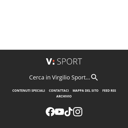
Cerca in Virgilio Sport...
CONTENUTI SPECIALI
CONTATTACI
MAPPA DEL SITO
FEED RSS
ARCHIVIO