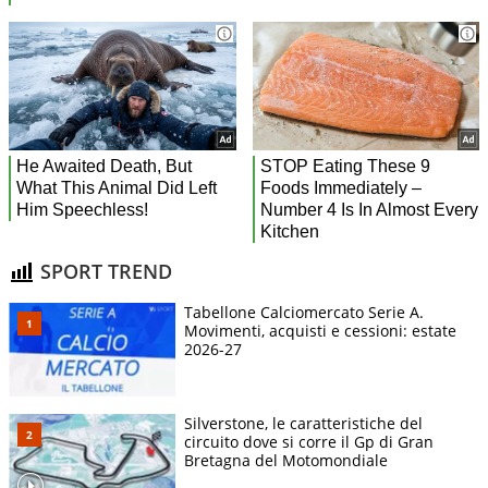
SPORT TREND
Tabellone Calciomercato Serie A.
Movimenti, acquisti e cessioni: estate
2026-27
Silverstone, le caratteristiche del
circuito dove si corre il Gp di Gran
Bretagna del Motomondiale