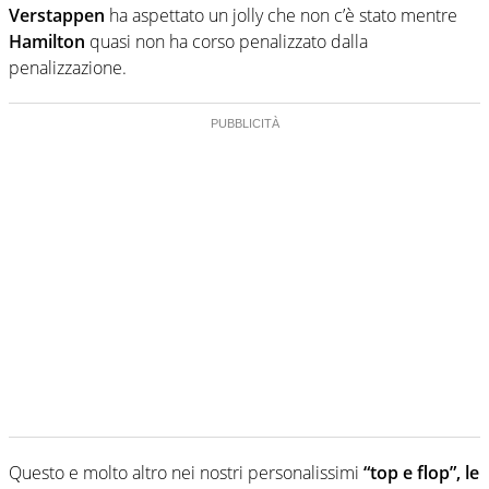
Verstappen
ha aspettato un jolly che non c’è stato mentre
Hamilton
quasi non ha corso penalizzato dalla
penalizzazione.
Questo e molto altro nei nostri personalissimi
“top e flop”, le