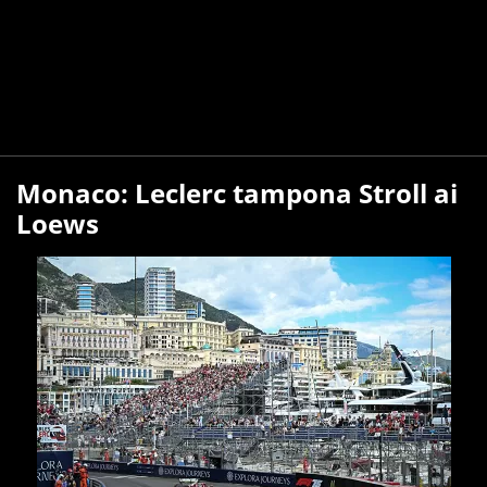
Monaco: Leclerc tampona Stroll ai
Loews