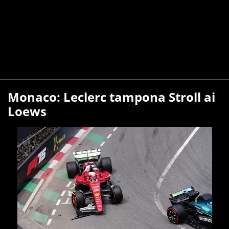
Monaco: Leclerc tampona Stroll ai
Loews